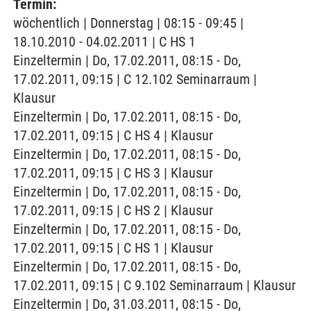
Termin:
wöchentlich | Donnerstag | 08:15 - 09:45 |
18.10.2010 - 04.02.2011 | C HS 1
Einzeltermin | Do, 17.02.2011, 08:15 - Do,
17.02.2011, 09:15 | C 12.102 Seminarraum |
Klausur
Einzeltermin | Do, 17.02.2011, 08:15 - Do,
17.02.2011, 09:15 | C HS 4 | Klausur
Einzeltermin | Do, 17.02.2011, 08:15 - Do,
17.02.2011, 09:15 | C HS 3 | Klausur
Einzeltermin | Do, 17.02.2011, 08:15 - Do,
17.02.2011, 09:15 | C HS 2 | Klausur
Einzeltermin | Do, 17.02.2011, 08:15 - Do,
17.02.2011, 09:15 | C HS 1 | Klausur
Einzeltermin | Do, 17.02.2011, 08:15 - Do,
17.02.2011, 09:15 | C 9.102 Seminarraum | Klausur
Einzeltermin | Do, 31.03.2011, 08:15 - Do,