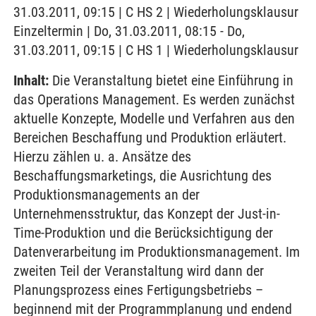
31.03.2011, 09:15 | C HS 2 | Wiederholungsklausur
Einzeltermin | Do, 31.03.2011, 08:15 - Do,
31.03.2011, 09:15 | C HS 1 | Wiederholungsklausur
Inhalt:
Die Veranstaltung bietet eine Einführung in
das Operations Management. Es werden zunächst
aktuelle Konzepte, Modelle und Verfahren aus den
Bereichen Beschaffung und Produktion erläutert.
Hierzu zählen u. a. Ansätze des
Beschaffungsmarketings, die Ausrichtung des
Produktionsmanagements an der
Unternehmensstruktur, das Konzept der Just-in-
Time-Produktion und die Berücksichtigung der
Datenverarbeitung im Produktionsmanagement. Im
zweiten Teil der Veranstaltung wird dann der
Planungsprozess eines Fertigungsbetriebs –
beginnend mit der Programmplanung und endend