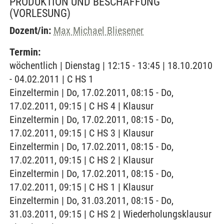
PRODUKTION UND BESCHAFFUNG
(VORLESUNG)
Dozent/in:
Max Michael Bliesener
Termin:
wöchentlich | Dienstag | 12:15 - 13:45 | 18.10.2010
- 04.02.2011 | C HS 1
Einzeltermin | Do, 17.02.2011, 08:15 - Do,
17.02.2011, 09:15 | C HS 4 | Klausur
Einzeltermin | Do, 17.02.2011, 08:15 - Do,
17.02.2011, 09:15 | C HS 3 | Klausur
Einzeltermin | Do, 17.02.2011, 08:15 - Do,
17.02.2011, 09:15 | C HS 2 | Klausur
Einzeltermin | Do, 17.02.2011, 08:15 - Do,
17.02.2011, 09:15 | C HS 1 | Klausur
Einzeltermin | Do, 31.03.2011, 08:15 - Do,
31.03.2011, 09:15 | C HS 2 | Wiederholungsklausur