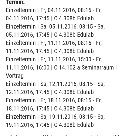
Termin:
Einzeltermin | Fr, 04.11.2016, 08:15 - Fr,
04.11.2016, 17:45 | C 4.308b Edulab
Einzeltermin | Sa, 05.11.2016, 08:15 - Sa,
05.11.2016, 17:45 | C 4.308b Edulab
Einzeltermin | Fr, 11.11.2016, 08:15 - Fr,
11.11.2016, 17:45 | C 4.308b Edulab
Einzeltermin | Fr, 11.11.2016, 15:00 - Fr,
11.11.2016, 16:00 | C 14.102 a Seminarraum |
Vortrag
Einzeltermin | Sa, 12.11.2016, 08:15 - Sa,
12.11.2016, 17:45 | C 4.308b Edulab
Einzeltermin | Fr, 18.11.2016, 08:15 - Fr,
18.11.2016, 17:45 | C 4.308b Edulab
Einzeltermin | Sa, 19.11.2016, 08:15 - Sa,
19.11.2016, 17:45 | C 4.308b Edulab