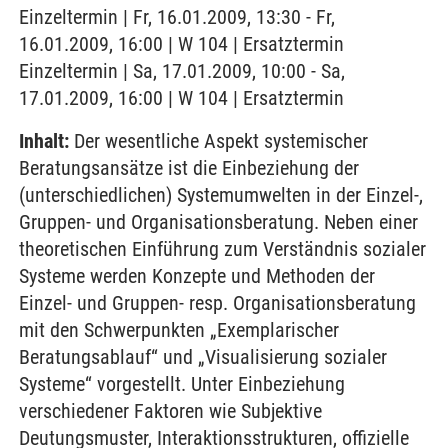
Einzeltermin | Fr, 16.01.2009, 13:30 - Fr,
16.01.2009, 16:00 | W 104 | Ersatztermin
Einzeltermin | Sa, 17.01.2009, 10:00 - Sa,
17.01.2009, 16:00 | W 104 | Ersatztermin
Inhalt:
Der wesentliche Aspekt systemischer
Beratungsansätze ist die Einbeziehung der
(unterschiedlichen) Systemumwelten in der Einzel-,
Gruppen- und Organisationsberatung. Neben einer
theoretischen Einführung zum Verständnis sozialer
Systeme werden Konzepte und Methoden der
Einzel- und Gruppen- resp. Organisationsberatung
mit den Schwerpunkten „Exemplarischer
Beratungsablauf“ und „Visualisierung sozialer
Systeme“ vorgestellt. Unter Einbeziehung
verschiedener Faktoren wie Subjektive
Deutungsmuster, Interaktionsstrukturen, offizielle