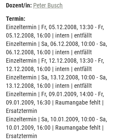
Dozent/in:
Peter Busch
Termin:
Einzeltermin | Fr, 05.12.2008, 13:30 - Fr,
05.12.2008, 16:00 | intern | entfällt
Einzeltermin | Sa, 06.12.2008, 10:00 - Sa,
06.12.2008, 16:00 | intern | entfällt
Einzeltermin | Fr, 12.12.2008, 13:30 - Fr,
12.12.2008, 16:00 | intern | entfällt
Einzeltermin | Sa, 13.12.2008, 10:00 - Sa,
13.12.2008, 16:00 | intern | entfällt
Einzeltermin | Fr, 09.01.2009, 14:00 - Fr,
09.01.2009, 16:30 | Raumangabe fehlt |
Ersatztermin
Einzeltermin | Sa, 10.01.2009, 10:00 - Sa,
10.01.2009, 16:00 | Raumangabe fehlt |
Ersatztermin