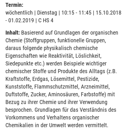
Termin:
wöchentlich | Dienstag | 10:15 - 11:45 | 15.10.2018
- 01.02.2019 | C HS 4
Inhalt:
Basierend auf Grundlagen der organischen
Chemie (Stoffgruppen, funktionelle Gruppen,
daraus folgende physikalisch chemische
Eigenschaften wie Reaktivität, Löslichkeit,
Siedepunkte etc.) werden Beispiele wichtiger
chemischer Stoffe und Produkte des Alltags (z.B.
Kraftstoffe, Erdgas, Lösemittel, Pestizide,
Kunststoffe, Flammschutzmittel, Arzneimittel,
Duftstoffe, Zucker, Aminosäuren, Farbstoffe) mit
Bezug zu ihrer Chemie und ihrer Verwendung
besprochen. Grundlagen für das Verständnis des
Vorkommens und Verhaltens organischer
Chemikalien in der Umwelt werden vermittelt.