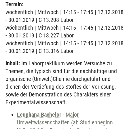
Termin:
wöchentlich | Mittwoch | 14:15 - 17:45 | 12.12.2018
- 30.01.2019 | C 13.208 Labor
wöchentlich | Mittwoch | 14:15 - 17:45 | 12.12.2018
- 30.01.2019 | C 13.227 Labor
wöchentlich | Mittwoch | 14:15 - 17:45 | 12.12.2018
- 30.01.2019 | C 13.316 Labor
Inhalt:
Im Laborpraktikum werden Versuche zu
Themen, die typisch sind für die nachhaltige und
organische (Umwelt)Chemie durchgeführt und
dienen der Vertiefung des Stoffes der Vorlesung,
sowie der Demonstration des Charakters einer
Experimentalwissenschaft.
Leuphana Bachelor
-
Major
Umweltwissenschaften (ab Studienbeginn