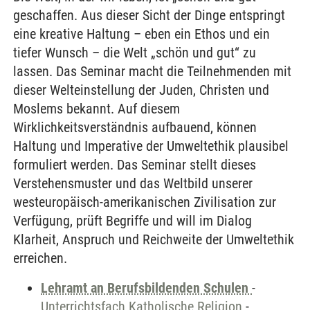
geschaffen. Aus dieser Sicht der Dinge entspringt
eine kreative Haltung – eben ein Ethos und ein
tiefer Wunsch – die Welt „schön und gut“ zu
lassen. Das Seminar macht die Teilnehmenden mit
dieser Welteinstellung der Juden, Christen und
Moslems bekannt. Auf diesem
Wirklichkeitsverständnis aufbauend, können
Haltung und Imperative der Umweltethik plausibel
formuliert werden. Das Seminar stellt dieses
Verstehensmuster und das Weltbild unserer
westeuropäisch-amerikanischen Zivilisation zur
Verfügung, prüft Begriffe und will im Dialog
Klarheit, Anspruch und Reichweite der Umweltethik
erreichen.
Lehramt an Berufsbildenden Schulen
-
Unterrichtsfach Katholische Religion
-