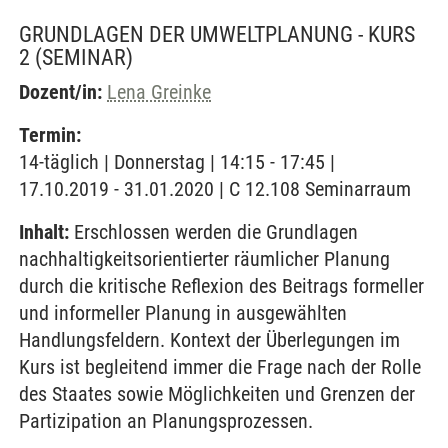
GRUNDLAGEN DER UMWELTPLANUNG - KURS
2
(SEMINAR)
Dozent/in:
Lena Greinke
Termin:
14-täglich | Donnerstag | 14:15 - 17:45 |
17.10.2019 - 31.01.2020 | C 12.108 Seminarraum
Inhalt:
Erschlossen werden die Grundlagen
nachhaltigkeitsorientierter räumlicher Planung
durch die kritische Reflexion des Beitrags formeller
und informeller Planung in ausgewählten
Handlungsfeldern. Kontext der Überlegungen im
Kurs ist begleitend immer die Frage nach der Rolle
des Staates sowie Möglichkeiten und Grenzen der
Partizipation an Planungsprozessen.