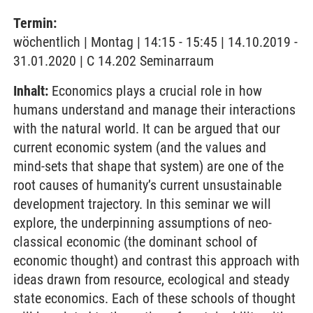
Termin:
wöchentlich | Montag | 14:15 - 15:45 | 14.10.2019 -
31.01.2020 | C 14.202 Seminarraum
Inhalt:
Economics plays a crucial role in how
humans understand and manage their interactions
with the natural world. It can be argued that our
current economic system (and the values and
mind-sets that shape that system) are one of the
root causes of humanity’s current unsustainable
development trajectory. In this seminar we will
explore, the underpinning assumptions of neo-
classical economic (the dominant school of
economic thought) and contrast this approach with
ideas drawn from resource, ecological and steady
state economics. Each of these schools of thought