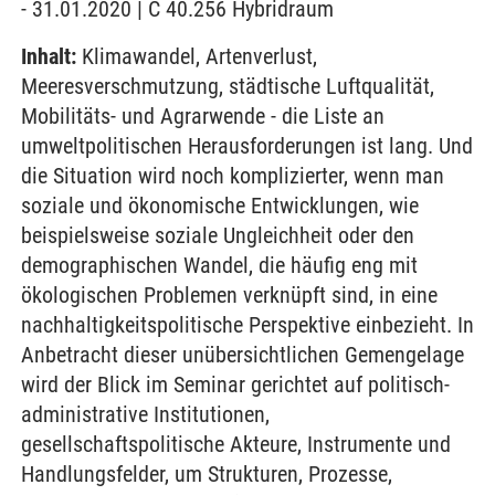
- 31.01.2020 | C 40.256 Hybridraum
Inhalt:
Klimawandel, Artenverlust,
Meeresverschmutzung, städtische Luftqualität,
Mobilitäts- und Agrarwende - die Liste an
umweltpolitischen Herausforderungen ist lang. Und
die Situation wird noch komplizierter, wenn man
soziale und ökonomische Entwicklungen, wie
beispielsweise soziale Ungleichheit oder den
demographischen Wandel, die häufig eng mit
ökologischen Problemen verknüpft sind, in eine
nachhaltigkeitspolitische Perspektive einbezieht. In
Anbetracht dieser unübersichtlichen Gemengelage
wird der Blick im Seminar gerichtet auf politisch-
administrative Institutionen,
gesellschaftspolitische Akteure, Instrumente und
Handlungsfelder, um Strukturen, Prozesse,