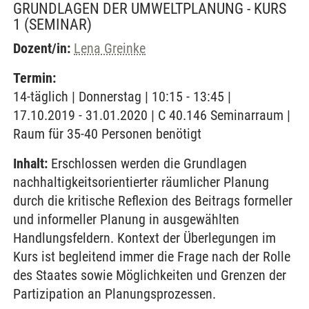
GRUNDLAGEN DER UMWELTPLANUNG - KURS
1
(SEMINAR)
Dozent/in:
Lena Greinke
Termin:
14-täglich | Donnerstag | 10:15 - 13:45 |
17.10.2019 - 31.01.2020 | C 40.146 Seminarraum |
Raum für 35-40 Personen benötigt
Inhalt:
Erschlossen werden die Grundlagen
nachhaltigkeitsorientierter räumlicher Planung
durch die kritische Reflexion des Beitrags formeller
und informeller Planung in ausgewählten
Handlungsfeldern. Kontext der Überlegungen im
Kurs ist begleitend immer die Frage nach der Rolle
des Staates sowie Möglichkeiten und Grenzen der
Partizipation an Planungsprozessen.