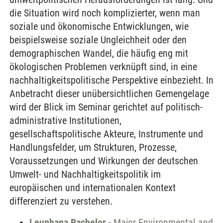
die Situation wird noch komplizierter, wenn man
soziale und ökonomische Entwicklungen, wie
beispielsweise soziale Ungleichheit oder den
demographischen Wandel, die häufig eng mit
ökologischen Problemen verknüpft sind, in eine
nachhaltigkeitspolitische Perspektive einbezieht. In
Anbetracht dieser unübersichtlichen Gemengelage
wird der Blick im Seminar gerichtet auf politisch-
administrative Institutionen,
gesellschaftspolitische Akteure, Instrumente und
Handlungsfelder, um Strukturen, Prozesse,
Voraussetzungen und Wirkungen der deutschen
Umwelt- und Nachhaltigkeitspolitik im
europäischen und internationalen Kontext
differenziert zu verstehen.
Leuphana Bachelor
-
Major Environmental and