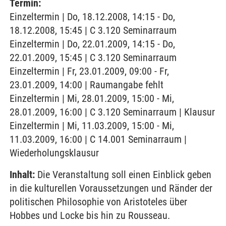
Termin:
Einzeltermin | Do, 18.12.2008, 14:15 - Do,
18.12.2008, 15:45 | C 3.120 Seminarraum
Einzeltermin | Do, 22.01.2009, 14:15 - Do,
22.01.2009, 15:45 | C 3.120 Seminarraum
Einzeltermin | Fr, 23.01.2009, 09:00 - Fr,
23.01.2009, 14:00 | Raumangabe fehlt
Einzeltermin | Mi, 28.01.2009, 15:00 - Mi,
28.01.2009, 16:00 | C 3.120 Seminarraum | Klausur
Einzeltermin | Mi, 11.03.2009, 15:00 - Mi,
11.03.2009, 16:00 | C 14.001 Seminarraum |
Wiederholungsklausur
Inhalt:
Die Veranstaltung soll einen Einblick geben
in die kulturellen Voraussetzungen und Ränder der
politischen Philosophie von Aristoteles über
Hobbes und Locke bis hin zu Rousseau.