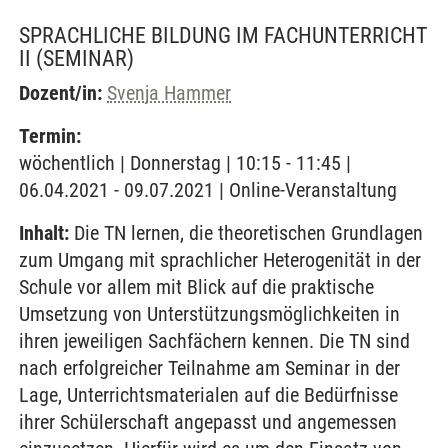
SPRACHLICHE BILDUNG IM FACHUNTERRICHT
II
(SEMINAR)
Dozent/in:
Svenja Hammer
Termin:
wöchentlich | Donnerstag | 10:15 - 11:45 |
06.04.2021 - 09.07.2021 | Online-Veranstaltung
Inhalt:
Die TN lernen, die theoretischen Grundlagen
zum Umgang mit sprachlicher Heterogenität in der
Schule vor allem mit Blick auf die praktische
Umsetzung von Unterstützungsmöglichkeiten in
ihren jeweiligen Sachfächern kennen. Die TN sind
nach erfolgreicher Teilnahme am Seminar in der
Lage, Unterrichtsmaterialen auf die Bedürfnisse
ihrer Schülerschaft angepasst und angemessen