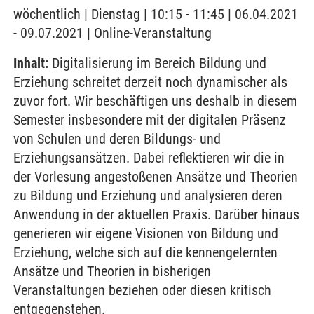
wöchentlich | Dienstag | 10:15 - 11:45 | 06.04.2021
- 09.07.2021 | Online-Veranstaltung
Inhalt:
Digitalisierung im Bereich Bildung und
Erziehung schreitet derzeit noch dynamischer als
zuvor fort. Wir beschäftigen uns deshalb in diesem
Semester insbesondere mit der digitalen Präsenz
von Schulen und deren Bildungs- und
Erziehungsansätzen. Dabei reflektieren wir die in
der Vorlesung angestoßenen Ansätze und Theorien
zu Bildung und Erziehung und analysieren deren
Anwendung in der aktuellen Praxis. Darüber hinaus
generieren wir eigene Visionen von Bildung und
Erziehung, welche sich auf die kennengelernten
Ansätze und Theorien in bisherigen
Veranstaltungen beziehen oder diesen kritisch
entgegenstehen.