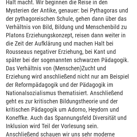
Halt macht. Wir beginnen die Reise in den
Mysterien der Antike, genauer: bei Pythagoras und
der pythagoreischen Schule, gehen dann über das
Verhältnis von Bild, Bildung und Menschenbild zu
Platons Erziehungskonzept, reisen dann weiter in
die Zeit der Aufklärung und machen Halt bei
Rousseaus negativer Erziehung, bei Kant und
später bei der sogenannten schwarzen Pädagogik.
Das Verhältnis von (Menschen)Zucht und
Erziehung wird anschließend nicht nur am Beispiel
der Reformpädagogik und der Pädagogik im
Nationalsozialismus thematisiert. Anschließend
geht es zur kritischen Bildungstheorie und der
kritischen Pädagogik um Adorno, Heydorn und
Koneffke. Auch das Spannungsfeld Diversität und
Inklusion wird Teil der Vorlesung sein.
Anschließend schauen wir uns sehr moderne