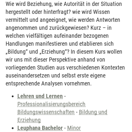
Wie wird Beziehung, wie Autorität in der Situation
hergestellt oder hinterfragt? wie wird Wissen
vermittelt und angeeignet, wie werden Antworten
angenommen und zurückgewiesen? Kurz – in
welchen vielfältigen aufeinander bezogenen
Handlungen manifestieren und etablieren sich
„Bildung“ und „Erziehung“? In diesem Kurs wollen
wir uns mit dieser Perspektive anhand von
vorliegenden Studien aus verschiedenen Kontexten
auseinandersetzen und selbst erste eigene
entsprechende Analysen vornehmen.
Lehren und Lernen
-
Professionalisierungsbereich
Bildungswissenschaften
-
Bildung und
Erziehung
Leuphana Bachelor
-
Minor