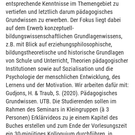
entsprechende Kenntnisse im Themengebiet zu
vertiefen und letztlich darum pädagogisches
Grundwissen zu erwerben. Der Fokus liegt dabei
auf dem Erwerb konzeptuell-
bildungswissenschaftlichen Grundlagenwissens,
z.B. mit Blick auf erziehungsphilosophische,
bildungstheoretische und historische Grundlagen
von Schule und Unterricht, Theorien pädagogischer
Institutionen sowie auf Sozialisation und die
Psychologie der menschlichen Entwicklung, des
Lernens und der Motivation. Wir arbeiten dafür mit:
Gudjons, H. & Traub, S. (2020). Pädagogisches
Grundwissen. UTB. Die Studierenden sollen im
Rahmen des Seminars in Kleingruppen (à 3
Personen) Erklärvideos zu je einem Kapitel des
Buches erstellen und zum Ende der Vorlesungszeit
ein 30-minütiges Kolloquium durchführen, in