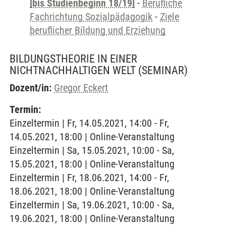
[bis Studienbeginn 18/19]
-
Berufliche
Fachrichtung Sozialpädagogik
-
Ziele
beruflicher Bildung und Erziehung
BILDUNGSTHEORIE IN EINER
NICHTNACHHALTIGEN WELT
(SEMINAR)
Dozent/in:
Gregor Eckert
Termin:
Einzeltermin | Fr, 14.05.2021, 14:00 - Fr,
14.05.2021, 18:00 | Online-Veranstaltung
Einzeltermin | Sa, 15.05.2021, 10:00 - Sa,
15.05.2021, 18:00 | Online-Veranstaltung
Einzeltermin | Fr, 18.06.2021, 14:00 - Fr,
18.06.2021, 18:00 | Online-Veranstaltung
Einzeltermin | Sa, 19.06.2021, 10:00 - Sa,
19.06.2021, 18:00 | Online-Veranstaltung