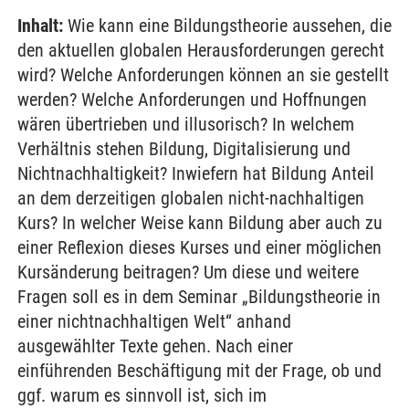
Inhalt:
Wie kann eine Bildungstheorie aussehen, die
den aktuellen globalen Herausforderungen gerecht
wird? Welche Anforderungen können an sie gestellt
werden? Welche Anforderungen und Hoffnungen
wären übertrieben und illusorisch? In welchem
Verhältnis stehen Bildung, Digitalisierung und
Nichtnachhaltigkeit? Inwiefern hat Bildung Anteil
an dem derzeitigen globalen nicht-nachhaltigen
Kurs? In welcher Weise kann Bildung aber auch zu
einer Reflexion dieses Kurses und einer möglichen
Kursänderung beitragen? Um diese und weitere
Fragen soll es in dem Seminar „Bildungstheorie in
einer nichtnachhaltigen Welt“ anhand
ausgewählter Texte gehen. Nach einer
einführenden Beschäftigung mit der Frage, ob und
ggf. warum es sinnvoll ist, sich im