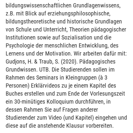
bildungswissenschaftlichen Grundlagenwissens,
z.B. mit Blick auf erziehungsphilosophische,
bildungstheoretische und historische Grundlagen
von Schule und Unterricht, Theorien pädagogischer
Institutionen sowie auf Sozialisation und die
Psychologie der menschlichen Entwicklung, des
Lernens und der Motivation. Wir arbeiten dafür mit:
Gudjons, H. & Traub, S. (2020). Pädagogisches
Grundwissen. UTB. Die Studierenden sollen im
Rahmen des Seminars in Kleingruppen (à 3
Personen) Erklärvideos zu je einem Kapitel des
Buches erstellen und zum Ende der Vorlesungszeit
ein 30-minütiges Kolloquium durchführen, in
dessen Rahmen Sie auf Fragen anderer
Studierender zum Video (und Kapitel) eingehen und
diese auf die anstehende Klausur vorbereiten.