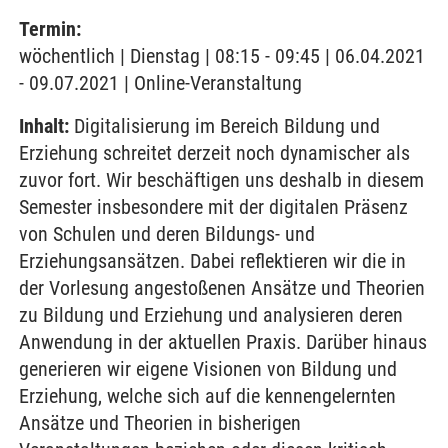
Termin:
wöchentlich | Dienstag | 08:15 - 09:45 | 06.04.2021
- 09.07.2021 | Online-Veranstaltung
Inhalt:
Digitalisierung im Bereich Bildung und
Erziehung schreitet derzeit noch dynamischer als
zuvor fort. Wir beschäftigen uns deshalb in diesem
Semester insbesondere mit der digitalen Präsenz
von Schulen und deren Bildungs- und
Erziehungsansätzen. Dabei reflektieren wir die in
der Vorlesung angestoßenen Ansätze und Theorien
zu Bildung und Erziehung und analysieren deren
Anwendung in der aktuellen Praxis. Darüber hinaus
generieren wir eigene Visionen von Bildung und
Erziehung, welche sich auf die kennengelernten
Ansätze und Theorien in bisherigen