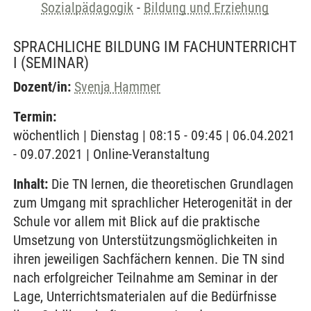
Sozialpädagogik
-
Bildung und Erziehung
SPRACHLICHE BILDUNG IM FACHUNTERRICHT
I
(SEMINAR)
Dozent/in:
Svenja Hammer
Termin:
wöchentlich | Dienstag | 08:15 - 09:45 | 06.04.2021
- 09.07.2021 | Online-Veranstaltung
Inhalt:
Die TN lernen, die theoretischen Grundlagen
zum Umgang mit sprachlicher Heterogenität in der
Schule vor allem mit Blick auf die praktische
Umsetzung von Unterstützungsmöglichkeiten in
ihren jeweiligen Sachfächern kennen. Die TN sind
nach erfolgreicher Teilnahme am Seminar in der
Lage, Unterrichtsmaterialen auf die Bedürfnisse