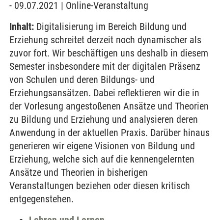
- 09.07.2021 | Online-Veranstaltung
Inhalt:
Digitalisierung im Bereich Bildung und
Erziehung schreitet derzeit noch dynamischer als
zuvor fort. Wir beschäftigen uns deshalb in diesem
Semester insbesondere mit der digitalen Präsenz
von Schulen und deren Bildungs- und
Erziehungsansätzen. Dabei reflektieren wir die in
der Vorlesung angestoßenen Ansätze und Theorien
zu Bildung und Erziehung und analysieren deren
Anwendung in der aktuellen Praxis. Darüber hinaus
generieren wir eigene Visionen von Bildung und
Erziehung, welche sich auf die kennengelernten
Ansätze und Theorien in bisherigen
Veranstaltungen beziehen oder diesen kritisch
entgegenstehen.