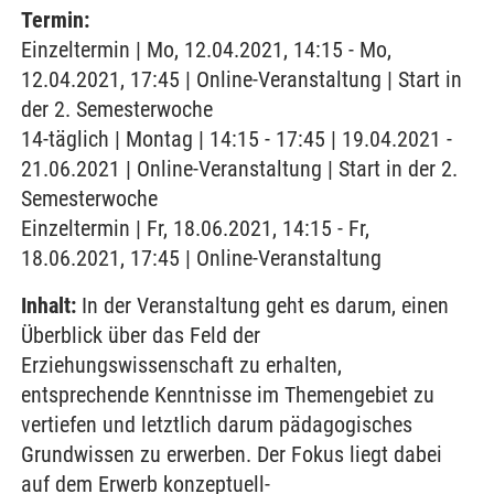
Termin:
Einzeltermin | Mo, 12.04.2021, 14:15 - Mo,
12.04.2021, 17:45 | Online-Veranstaltung | Start in
der 2. Semesterwoche
14-täglich | Montag | 14:15 - 17:45 | 19.04.2021 -
21.06.2021 | Online-Veranstaltung | Start in der 2.
Semesterwoche
Einzeltermin | Fr, 18.06.2021, 14:15 - Fr,
18.06.2021, 17:45 | Online-Veranstaltung
Inhalt:
In der Veranstaltung geht es darum, einen
Überblick über das Feld der
Erziehungswissenschaft zu erhalten,
entsprechende Kenntnisse im Themengebiet zu
vertiefen und letztlich darum pädagogisches
Grundwissen zu erwerben. Der Fokus liegt dabei
auf dem Erwerb konzeptuell-