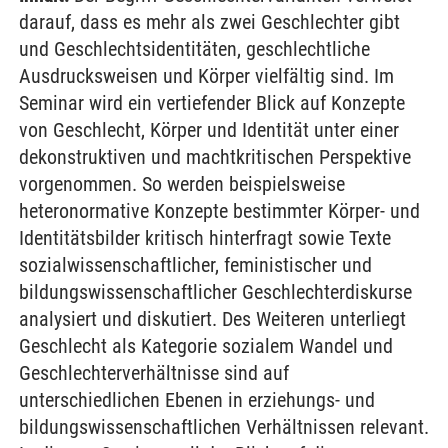
darauf, dass es mehr als zwei Geschlechter gibt
und Geschlechtsidentitäten, geschlechtliche
Ausdrucksweisen und Körper vielfältig sind. Im
Seminar wird ein vertiefender Blick auf Konzepte
von Geschlecht, Körper und Identität unter einer
dekonstruktiven und machtkritischen Perspektive
vorgenommen. So werden beispielsweise
heteronormative Konzepte bestimmter Körper- und
Identitätsbilder kritisch hinterfragt sowie Texte
sozialwissenschaftlicher, feministischer und
bildungswissenschaftlicher Geschlechterdiskurse
analysiert und diskutiert. Des Weiteren unterliegt
Geschlecht als Kategorie sozialem Wandel und
Geschlechterverhältnisse sind auf
unterschiedlichen Ebenen in erziehungs- und
bildungswissenschaftlichen Verhältnissen relevant.