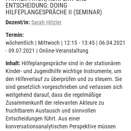
ENTSCHEIDUNG: DOING
HILFEPLANGESPRÄCHE II
(SEMINAR)
Dozent/in:
Sarah Hitzler
Termin:
wöchentlich | Mittwoch | 12:15 - 13:45 | 06.04.2021
- 09.07.2021 | Online-Veranstaltung
Inhalt:
Hilfeplangespräche sind in der stationären
Kinder- und Jugendhilfe wichtige Instrumente, um
den Hilfeverlauf zu überprüfen und zu steuern. Sie
sind gesetzlich vorgeschrieben und verlassen sich
weitgehend darauf, dass die regelmäßige
Zusammenkunft der relevanten Akteure zu
fruchtbarem Austausch und sinnvollen
Entscheidungen führt. Aus einer
konversationsanalytischen Perspektive müssen