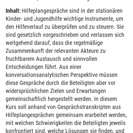
Inhalt:
Hilfeplangespräche sind in der stationären
Kinder- und Jugendhilfe wichtige Instrumente, um
den Hilfeverlauf zu überprüfen und zu steuern. Sie
sind gesetzlich vorgeschrieben und verlassen sich
weitgehend darauf, dass die regelmäßige
Zusammenkunft der relevanten Akteure zu
fruchtbarem Austausch und sinnvollen
Entscheidungen führt. Aus einer
konversationsanalytischen Perspektive müssen
diese Gespräche durch die Beteiligten aber vor
widersprüchlichen Zielen und Erwartungen
gemeinschaftlich hergestellt werden. In diesem
Kurs soll anhand von Gesprächstranskripten aus
Hilfeplangesprächen gemeinsam erarbeitet werden,
mit welchen Schwierigkeiten die Beteiligten jeweils
konfrontiert sind, welche Lösungen sie finden, und