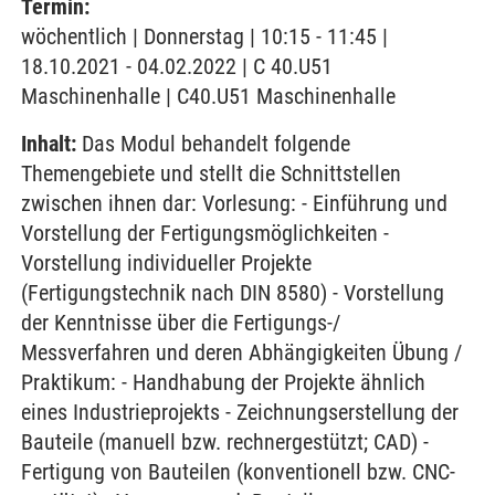
Termin:
wöchentlich | Donnerstag | 10:15 - 11:45 |
18.10.2021 - 04.02.2022 | C 40.U51
Maschinenhalle | C40.U51 Maschinenhalle
Inhalt:
Das Modul behandelt folgende
Themengebiete und stellt die Schnittstellen
zwischen ihnen dar: Vorlesung: - Einführung und
Vorstellung der Fertigungsmöglichkeiten -
Vorstellung individueller Projekte
(Fertigungstechnik nach DIN 8580) - Vorstellung
der Kenntnisse über die Fertigungs-/
Messverfahren und deren Abhängigkeiten Übung /
Praktikum: - Handhabung der Projekte ähnlich
eines Industrieprojekts - Zeichnungserstellung der
Bauteile (manuell bzw. rechnergestützt; CAD) -
Fertigung von Bauteilen (konventionell bzw. CNC-