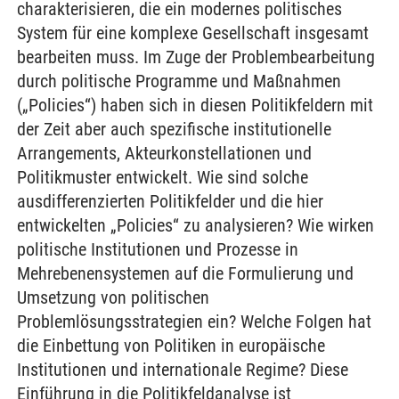
charakterisieren, die ein modernes politisches
System für eine komplexe Gesellschaft insgesamt
bearbeiten muss. Im Zuge der Problembearbeitung
durch politische Programme und Maßnahmen
(„Policies“) haben sich in diesen Politikfeldern mit
der Zeit aber auch spezifische institutionelle
Arrangements, Akteurkonstellationen und
Politikmuster entwickelt. Wie sind solche
ausdifferenzierten Politikfelder und die hier
entwickelten „Policies“ zu analysieren? Wie wirken
politische Institutionen und Prozesse in
Mehrebenensystemen auf die Formulierung und
Umsetzung von politischen
Problemlösungsstrategien ein? Welche Folgen hat
die Einbettung von Politiken in europäische
Institutionen und internationale Regime? Diese
Einführung in die Politikfeldanalyse ist