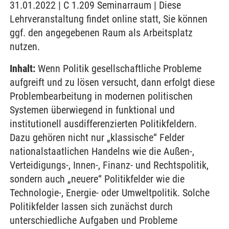
31.01.2022 | C 1.209 Seminarraum | Diese
Lehrveranstaltung findet online statt, Sie können
ggf. den angegebenen Raum als Arbeitsplatz
nutzen.
Inhalt:
Wenn Politik gesellschaftliche Probleme
aufgreift und zu lösen versucht, dann erfolgt diese
Problembearbeitung in modernen politischen
Systemen überwiegend in funktional und
institutionell ausdifferenzierten Politikfeldern.
Dazu gehören nicht nur „klassische“ Felder
nationalstaatlichen Handelns wie die Außen-,
Verteidigungs-, Innen-, Finanz- und Rechtspolitik,
sondern auch „neuere“ Politikfelder wie die
Technologie-, Energie- oder Umweltpolitik. Solche
Politikfelder lassen sich zunächst durch
unterschiedliche Aufgaben und Probleme