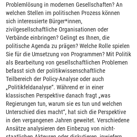
Problemlösung in modernen Gesellschaften? An
welchen Stellen im politischen Prozess können
sich interessierte Bürger*innen,
zivilgesellschaftliche Organisationen oder
Verbände einbringen? Gelingt es Ihnen, die
politische Agenda zu prägen? Welche Rolle spielen
Sie für die Umsetzung von Programmen? Mit Politik
als Bearbeitung von gesellschaftlichen Problemen
befasst sich der politikwissenschaftliche
Teilbereich der Policy-Analyse oder auch
„Politikfeldanalyse“. Während er in einer
klassischen Perspektive danach fragt „was
Regierungen tun, warum sie es tun und welchen
Unterschied dies macht“, hat sich die Perspektive
in den vergangenen Jahren geweitet. Verschiedene
Ansätze analysieren den Einbezug von nicht-
staatlichen Akteuren oder diskutieren, inwiefern