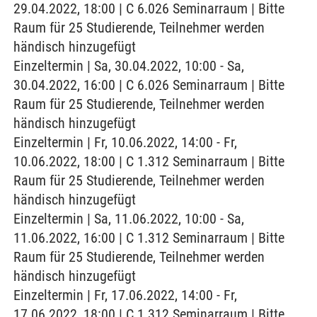
29.04.2022, 18:00 | C 6.026 Seminarraum | Bitte
Raum für 25 Studierende, Teilnehmer werden
händisch hinzugefügt
Einzeltermin | Sa, 30.04.2022, 10:00 - Sa,
30.04.2022, 16:00 | C 6.026 Seminarraum | Bitte
Raum für 25 Studierende, Teilnehmer werden
händisch hinzugefügt
Einzeltermin | Fr, 10.06.2022, 14:00 - Fr,
10.06.2022, 18:00 | C 1.312 Seminarraum | Bitte
Raum für 25 Studierende, Teilnehmer werden
händisch hinzugefügt
Einzeltermin | Sa, 11.06.2022, 10:00 - Sa,
11.06.2022, 16:00 | C 1.312 Seminarraum | Bitte
Raum für 25 Studierende, Teilnehmer werden
händisch hinzugefügt
Einzeltermin | Fr, 17.06.2022, 14:00 - Fr,
17.06.2022, 18:00 | C 1.312 Seminarraum | Bitte