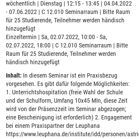
wöchentlich | Dienstag | 12:15 - 13:45 | 04.04.2022
- 07.06.2022 | C 12.010 Seminarraum | Bitte Raum
für 25 Studierende, Teilnehmer werden händisch
hinzugefügt
Einzeltermin | Sa, 02.07.2022, 10:00 - Sa,
02.07.2022, 18:00 | C 12.010 Seminarraum | Bitte
Raum für 25 Studierende, Teilnehmer werden
händisch hinzugefügt
Inhalt:
In diesem Seminar ist ein Praxisbezug
vorgesehen. Es gibt dafür folgende Möglichkeiten:
1. Unterrichtshospitation (freie Wahl der Schule
und der Schulform, Umfang 10x45 MIn, diese Zeit
wird von der Präsenzzeit im Seminar abgezogen;
eine Bescheinigung ist erforderlich) 2. Engagement
bei einem Praxispartner der Leuphana
https://www.leuphana.de/institute/idd/personen/astri