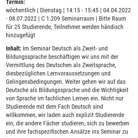
Termin:
wöchentlich | Dienstag | 14:15 - 15:45 | 04.04.2022
- 08.07.2022 | C 1.209 Seminarraum | Bitte Raum
für 25 Studierende, Teilnehmer werden händisch
hinzugefügt
Inhalt:
Im Seminar Deutsch als Zweit- und
Bildungssprache beschäftigen wir uns mit der
Vermittlung des Deutschen als Zweitsprache,
diesbezüglichen Lernvoraussetzungen und
Gelingensbedingungen. Weiter gehen wir auf das
Deutsche als Bildungssprache und die Wichtigkeit
von Sprache im fachlichen Lernen ein. Nicht nur
Studierende mit dem Fach Deutsch sind
willkommen, wir laden auch explizit Studierende
ein, die andere Fächer studieren, sich zu bewerben
und ihre fachspezifischen Ansätze ins Seminar zu