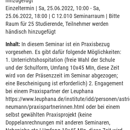
hinzugefügt
Einzeltermin | Sa, 25.06.2022, 10:00 - Sa,
25.06.2022, 18:00 | C 12.010 Seminarraum | Bitte
Raum für 25 Studierende, Teilnehmer werden
händisch hinzugefügt
Inhalt:
In diesem Seminar ist ein Praxisbezug
vorgesehen. Es gibt dafür folgende Möglichkeiten:
1. Unterrichtshospitation (freie Wahl der Schule
und der Schulform, Umfang 10x45 MIn, diese Zeit
wird von der Präsenzzeit im Seminar abgezogen;
eine Bescheinigung ist erforderlich) 2. Engagement
bei einem Praxispartner der Leuphana
https://www.leuphana.de/institute/idd/personen/astri
neumann/praxispartnerinnen.html oder bei einem
selbst gewählten Praxisprojekt (keine
Doppelanrechnungen mit anderen Seminaren,