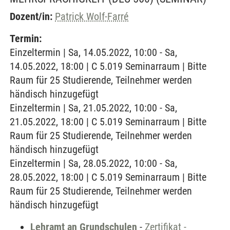
Dozent/in:
Patrick Wolf-Farré
Termin:
Einzeltermin | Sa, 14.05.2022, 10:00 - Sa,
14.05.2022, 18:00 | C 5.019 Seminarraum | Bitte
Raum für 25 Studierende, Teilnehmer werden
händisch hinzugefügt
Einzeltermin | Sa, 21.05.2022, 10:00 - Sa,
21.05.2022, 18:00 | C 5.019 Seminarraum | Bitte
Raum für 25 Studierende, Teilnehmer werden
händisch hinzugefügt
Einzeltermin | Sa, 28.05.2022, 10:00 - Sa,
28.05.2022, 18:00 | C 5.019 Seminarraum | Bitte
Raum für 25 Studierende, Teilnehmer werden
händisch hinzugefügt
Lehramt an Grundschulen
-
Zertifikat -