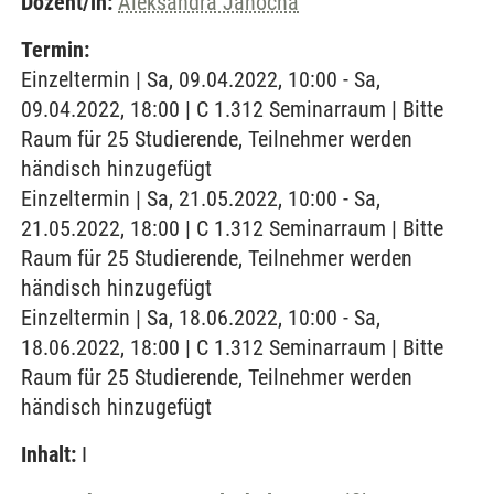
Dozent/in:
Aleksandra Janocha
Termin:
Einzeltermin | Sa, 09.04.2022, 10:00 - Sa,
09.04.2022, 18:00 | C 1.312 Seminarraum | Bitte
Raum für 25 Studierende, Teilnehmer werden
händisch hinzugefügt
Einzeltermin | Sa, 21.05.2022, 10:00 - Sa,
21.05.2022, 18:00 | C 1.312 Seminarraum | Bitte
Raum für 25 Studierende, Teilnehmer werden
händisch hinzugefügt
Einzeltermin | Sa, 18.06.2022, 10:00 - Sa,
18.06.2022, 18:00 | C 1.312 Seminarraum | Bitte
Raum für 25 Studierende, Teilnehmer werden
händisch hinzugefügt
Inhalt:
I