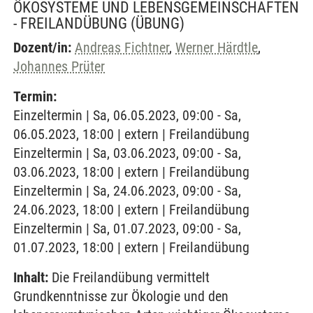
ÖKOSYSTEME UND LEBENSGEMEINSCHAFTEN
- FREILANDÜBUNG
(ÜBUNG)
Dozent/in:
Andreas Fichtner
,
Werner Härdtle
,
Johannes Prüter
Termin:
Einzeltermin | Sa, 06.05.2023, 09:00 - Sa,
06.05.2023, 18:00 | extern | Freilandübung
Einzeltermin | Sa, 03.06.2023, 09:00 - Sa,
03.06.2023, 18:00 | extern | Freilandübung
Einzeltermin | Sa, 24.06.2023, 09:00 - Sa,
24.06.2023, 18:00 | extern | Freilandübung
Einzeltermin | Sa, 01.07.2023, 09:00 - Sa,
01.07.2023, 18:00 | extern | Freilandübung
Inhalt:
Die Freilandübung vermittelt
Grundkenntnisse zur Ökologie und den