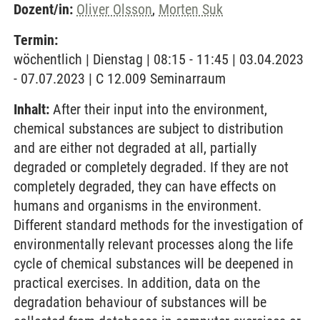
Dozent/in:
Oliver Olsson
,
Morten Suk
Termin:
wöchentlich | Dienstag | 08:15 - 11:45 | 03.04.2023
- 07.07.2023 | C 12.009 Seminarraum
Inhalt:
After their input into the environment,
chemical substances are subject to distribution
and are either not degraded at all, partially
degraded or completely degraded. If they are not
completely degraded, they can have effects on
humans and organisms in the environment.
Different standard methods for the investigation of
environmentally relevant processes along the life
cycle of chemical substances will be deepened in
practical exercises. In addition, data on the
degradation behaviour of substances will be