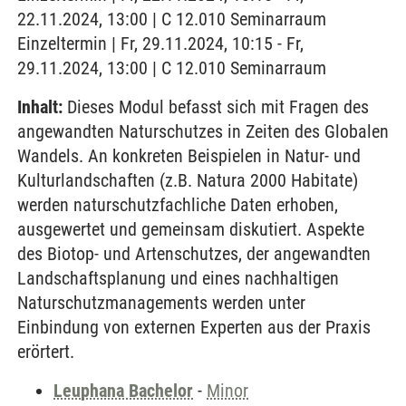
22.11.2024, 13:00 | C 12.010 Seminarraum
Einzeltermin | Fr, 29.11.2024, 10:15 - Fr,
29.11.2024, 13:00 | C 12.010 Seminarraum
Inhalt:
Dieses Modul befasst sich mit Fragen des
angewandten Naturschutzes in Zeiten des Globalen
Wandels. An konkreten Beispielen in Natur- und
Kulturlandschaften (z.B. Natura 2000 Habitate)
werden naturschutzfachliche Daten erhoben,
ausgewertet und gemeinsam diskutiert. Aspekte
des Biotop- und Artenschutzes, der angewandten
Landschaftsplanung und eines nachhaltigen
Naturschutzmanagements werden unter
Einbindung von externen Experten aus der Praxis
erörtert.
Leuphana Bachelor
-
Minor