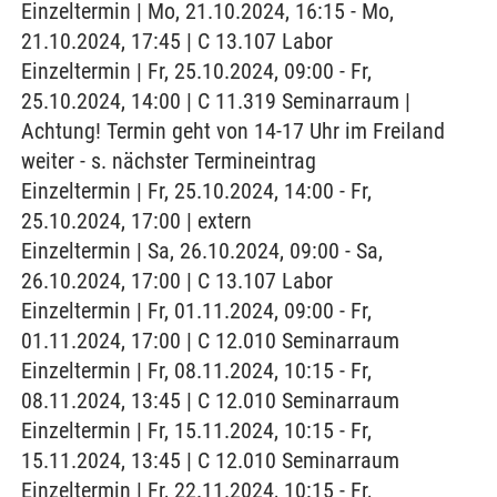
Einzeltermin | Mo, 21.10.2024, 16:15 - Mo,
21.10.2024, 17:45 | C 13.107 Labor
Einzeltermin | Fr, 25.10.2024, 09:00 - Fr,
25.10.2024, 14:00 | C 11.319 Seminarraum |
Achtung! Termin geht von 14-17 Uhr im Freiland
weiter - s. nächster Termineintrag
Einzeltermin | Fr, 25.10.2024, 14:00 - Fr,
25.10.2024, 17:00 | extern
Einzeltermin | Sa, 26.10.2024, 09:00 - Sa,
26.10.2024, 17:00 | C 13.107 Labor
Einzeltermin | Fr, 01.11.2024, 09:00 - Fr,
01.11.2024, 17:00 | C 12.010 Seminarraum
Einzeltermin | Fr, 08.11.2024, 10:15 - Fr,
08.11.2024, 13:45 | C 12.010 Seminarraum
Einzeltermin | Fr, 15.11.2024, 10:15 - Fr,
15.11.2024, 13:45 | C 12.010 Seminarraum
Einzeltermin | Fr, 22.11.2024, 10:15 - Fr,