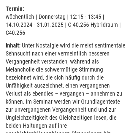
Termin:
wöchentlich | Donnerstag | 12:15 - 13:45 |
14.10.2024 - 31.01.2025 | C 40.256 Hybridraum |
C40.256
Inhalt:
Unter Nostalgie wird die meist sentimentale
Sehnsucht nach einer vermeintlich besseren
Vergangenheit verstanden, während als
Melancholie die schwermütige Stimmung
bezeichnet wird, die sich häufig durch die
Unfähigkeit auszeichnet, einen vergangenen
Verlust als ebendies – vergangen – annehmen zu
können. Im Seminar werden wir Grundlagentexte
zur unvergangenen Vergangenheit und und zur
Ungleichzeitigkeit des Gleichzeitigen lesen, die
beiden Haltungen auf ihre