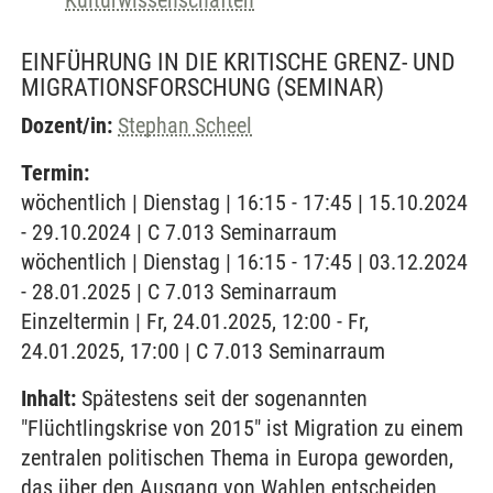
Kulturwissenschaften
EINFÜHRUNG IN DIE KRITISCHE GRENZ- UND
MIGRATIONSFORSCHUNG
(SEMINAR)
Dozent/in:
Stephan Scheel
Termin:
wöchentlich | Dienstag | 16:15 - 17:45 | 15.10.2024
- 29.10.2024 | C 7.013 Seminarraum
wöchentlich | Dienstag | 16:15 - 17:45 | 03.12.2024
- 28.01.2025 | C 7.013 Seminarraum
Einzeltermin | Fr, 24.01.2025, 12:00 - Fr,
24.01.2025, 17:00 | C 7.013 Seminarraum
Inhalt:
Spätestens seit der sogenannten
"Flüchtlingskrise von 2015" ist Migration zu einem
zentralen politischen Thema in Europa geworden,
das über den Ausgang von Wahlen entscheiden