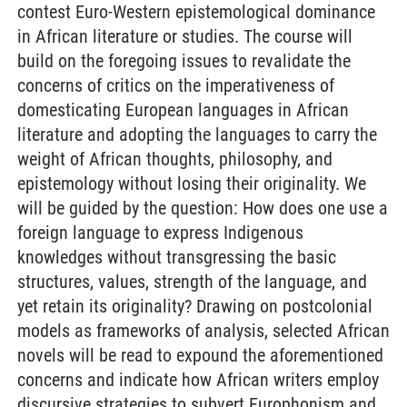
contest Euro-Western epistemological dominance
in African literature or studies. The course will
build on the foregoing issues to revalidate the
concerns of critics on the imperativeness of
domesticating European languages in African
literature and adopting the languages to carry the
weight of African thoughts, philosophy, and
epistemology without losing their originality. We
will be guided by the question: How does one use a
foreign language to express Indigenous
knowledges without transgressing the basic
structures, values, strength of the language, and
yet retain its originality? Drawing on postcolonial
models as frameworks of analysis, selected African
novels will be read to expound the aforementioned
concerns and indicate how African writers employ
discursive strategies to subvert Europhonism and