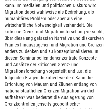
kann. Im medialen und politischen Diskurs wird
Migration dabei wahlweise als Bedrohung, als
humanitäres Problem oder aber als eine
wirtschaftliche Notwendigkeit verhandelt. Die
kritische Grenz- und Migrationsforschung versucht,
über diese eng gefassten Narrative und diskursiven
Frames hinauszugehen und Migration und Grenzen
anders zu denken und zu konzeptionalisieren. In
diesem Seminar sollen daher zentrale Konzepte
und Ansätze der kritischen Grenz- und
Migrationsforschung vorgestellt und u.a. die
folgenden Fragen diskutiert werden: Kann die
Errichtung von Mauern und Zäunen entlang von
nationalstaatlichen Grenzen Migration wirklich
aufhalten? Was bedeutet die Auslagerung von
Grenzkontrollen jenseits geopolitischer