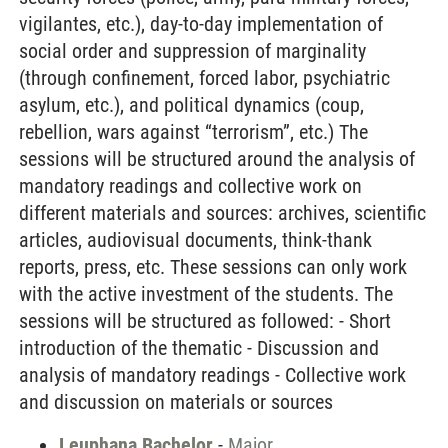
vigilantes, etc.), day-to-day implementation of
social order and suppression of marginality
(through confinement, forced labor, psychiatric
asylum, etc.), and political dynamics (coup,
rebellion, wars against “terrorism”, etc.) The
sessions will be structured around the analysis of
mandatory readings and collective work on
different materials and sources: archives, scientific
articles, audiovisual documents, think-thank
reports, press, etc. These sessions can only work
with the active investment of the students. The
sessions will be structured as followed: - Short
introduction of the thematic - Discussion and
analysis of mandatory readings - Collective work
and discussion on materials or sources
Leuphana Bachelor
-
Major