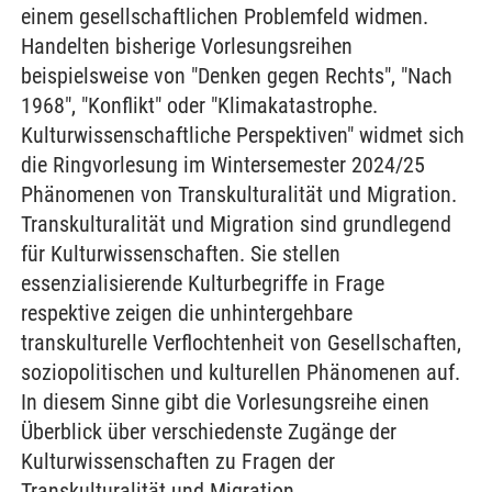
einem gesellschaftlichen Problemfeld widmen.
Handelten bisherige Vorlesungsreihen
beispielsweise von "Denken gegen Rechts", "Nach
1968", "Konflikt" oder "Klimakatastrophe.
Kulturwissenschaftliche Perspektiven" widmet sich
die Ringvorlesung im Wintersemester 2024/25
Phänomenen von Transkulturalität und Migration.
Transkulturalität und Migration sind grundlegend
für Kulturwissenschaften. Sie stellen
essenzialisierende Kulturbegriffe in Frage
respektive zeigen die unhintergehbare
transkulturelle Verflochtenheit von Gesellschaften,
soziopolitischen und kulturellen Phänomenen auf.
In diesem Sinne gibt die Vorlesungsreihe einen
Überblick über verschiedenste Zugänge der
Kulturwissenschaften zu Fragen der
Transkulturalität und Migration.