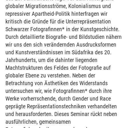
globaler Migrationsströme, Kolonialismus und
repressiver Apartheid-Politik hinterfragen wir
kritisch die Gründe für die Unterrepräsentation
Schwarzer Fotografinnen* in der Kunstgeschichte.
Durch detaillierte Biografie- und Bildstudien nähern
wir uns den sich verändernden Ausdrucksformen
und Kunstverständnissen im Südafrika des 20.
Jahrhunderts, um die dahinter liegenden
Machtstrukturen des Feldes der Fotografie auf
globaler Ebene zu verstehen. Neben der
Betrachtung von Ästhetiken des Widerstands
untersuchen wir, wie Fotografinnen* durch ihre
Werke vorherrschende, durch Gender und Race
geprägte Repräsentationstechniken verhandelten
und herausforderten. Dieses Seminar rückt neben
ausführlichen, gemeinsamen