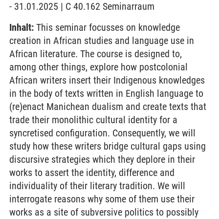
- 31.01.2025 | C 40.162 Seminarraum
Inhalt:
This seminar focusses on knowledge
creation in African studies and language use in
African literature. The course is designed to,
among other things, explore how postcolonial
African writers insert their Indigenous knowledges
in the body of texts written in English language to
(re)enact Manichean dualism and create texts that
trade their monolithic cultural identity for a
syncretised configuration. Consequently, we will
study how these writers bridge cultural gaps using
discursive strategies which they deplore in their
works to assert the identity, difference and
individuality of their literary tradition. We will
interrogate reasons why some of them use their
works as a site of subversive politics to possibly