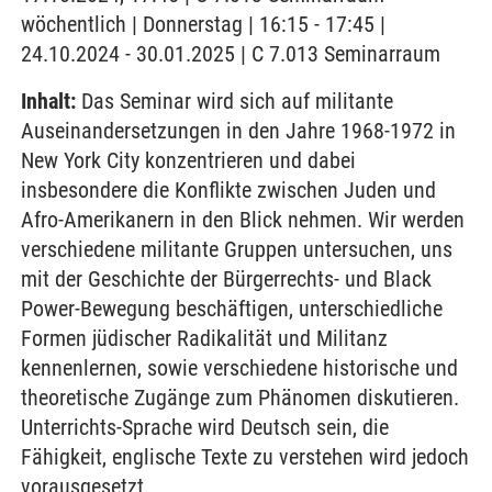
wöchentlich | Donnerstag | 16:15 - 17:45 |
24.10.2024 - 30.01.2025 | C 7.013 Seminarraum
Inhalt:
Das Seminar wird sich auf militante
Auseinandersetzungen in den Jahre 1968-1972 in
New York City konzentrieren und dabei
insbesondere die Konflikte zwischen Juden und
Afro-Amerikanern in den Blick nehmen. Wir werden
verschiedene militante Gruppen untersuchen, uns
mit der Geschichte der Bürgerrechts- und Black
Power-Bewegung beschäftigen, unterschiedliche
Formen jüdischer Radikalität und Militanz
kennenlernen, sowie verschiedene historische und
theoretische Zugänge zum Phänomen diskutieren.
Unterrichts-Sprache wird Deutsch sein, die
Fähigkeit, englische Texte zu verstehen wird jedoch
vorausgesetzt.