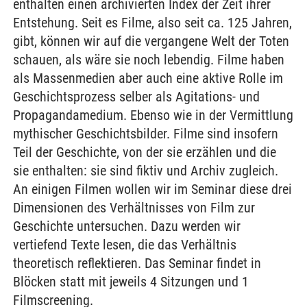
enthalten einen archivierten Index der Zeit ihrer
Entstehung. Seit es Filme, also seit ca. 125 Jahren,
gibt, können wir auf die vergangene Welt der Toten
schauen, als wäre sie noch lebendig. Filme haben
als Massenmedien aber auch eine aktive Rolle im
Geschichtsprozess selber als Agitations- und
Propagandamedium. Ebenso wie in der Vermittlung
mythischer Geschichtsbilder. Filme sind insofern
Teil der Geschichte, von der sie erzählen und die
sie enthalten: sie sind fiktiv und Archiv zugleich.
An einigen Filmen wollen wir im Seminar diese drei
Dimensionen des Verhältnisses von Film zur
Geschichte untersuchen. Dazu werden wir
vertiefend Texte lesen, die das Verhältnis
theoretisch reflektieren. Das Seminar findet in
Blöcken statt mit jeweils 4 Sitzungen und 1
Filmscreening.