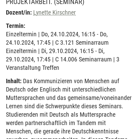
PROJEKTARBEIT.
(SEMINAR)
Dozent/in:
Lynette Kirschner
Termin:
Einzeltermin | Do, 24.10.2024, 16:15 - Do,
24.10.2024, 17:45 | C 3.121 Seminarraum
Einzeltermin | Di, 29.10.2024, 16:15 - Di,
29.10.2024, 17:45 | C 14.006 Seminarraum | 3
Veranstaltung Treffen
Inhalt:
Das Kommunizieren von Menschen auf
Deutsch oder Englisch mit unterschiedlichen
Muttersprachen und das gemeinsame/voneinander
Lernen sind die Schwerpunkte dieses Seminars.
Studierenden mit Deutsch als Muttersprache
werden partnerschaftlich im Tandem mit
Menschen, die gerade ihre Deutschkenntnisse