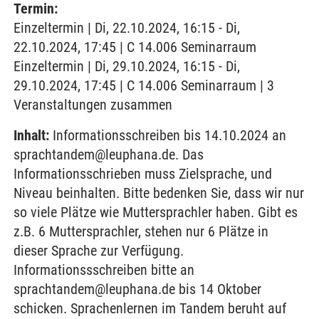
Termin:
Einzeltermin | Di, 22.10.2024, 16:15 - Di,
22.10.2024, 17:45 | C 14.006 Seminarraum
Einzeltermin | Di, 29.10.2024, 16:15 - Di,
29.10.2024, 17:45 | C 14.006 Seminarraum | 3
Veranstaltungen zusammen
Inhalt:
Informationsschreiben bis 14.10.2024 an
sprachtandem@leuphana.de. Das
Informationsschrieben muss Zielsprache, und
Niveau beinhalten. Bitte bedenken Sie, dass wir nur
so viele Plätze wie Muttersprachler haben. Gibt es
z.B. 6 Muttersprachler, stehen nur 6 Plätze in
dieser Sprache zur Verfügung.
Informationssschreiben bitte an
sprachtandem@leuphana.de bis 14 Oktober
schicken. Sprachenlernen im Tandem beruht auf