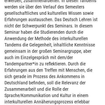
erwerben, zusammenarbeiten. In diesen Tandems
werden sie über den Verlauf des Semesters
gesellschaftliches und kulturelles Wissen sowie
Erfahrungen austauschen. Das Deutsch Lehren ist
nicht der Schwerpunkt des Seminars. In diesem
Seminar haben die Studierenden durch die
Anwendung der Methode des interkulturellen
Tandems die Gelegenheit, inhaltliche Kenntnisse
gemeinsam in der großen Seminargruppe, aber
auch im Einzelgespräch mit dem/der
Tandempartner*in zu reflektieren. Durch die
Erfahrungen aus den Treffen mit Menschen, die
sich gerade im Prozess des Ankommens in
Deutschland befinden, soll die Relevanz der
Zusammenarbeit und die Rolle der
Sprache/Kommunikation und Kultur in einem
interkulturellen Annäherungsprozess erlebbar