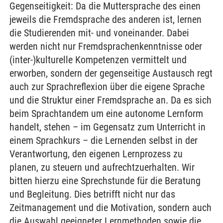
Gegenseitigkeit: Da die Muttersprache des einen
jeweils die Fremdsprache des anderen ist, lernen
die Studierenden mit- und voneinander. Dabei
werden nicht nur Fremdsprachenkenntnisse oder
(inter-)kulturelle Kompetenzen vermittelt und
erworben, sondern der gegenseitige Austausch regt
auch zur Sprachreflexion über die eigene Sprache
und die Struktur einer Fremdsprache an. Da es sich
beim Sprachtandem um eine autonome Lernform
handelt, stehen – im Gegensatz zum Unterricht in
einem Sprachkurs – die Lernenden selbst in der
Verantwortung, den eigenen Lernprozess zu
planen, zu steuern und aufrechtzuerhalten. Wir
bitten hierzu eine Sprechstunde für die Beratung
und Begleitung. Dies betrifft nicht nur das
Zeitmanagement und die Motivation, sondern auch
die Auswahl geeigneter Lernmethoden sowie die