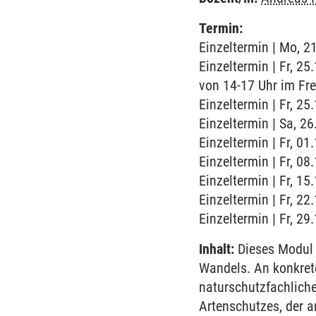
Termin:
Einzeltermin | Mo, 2
Einzeltermin | Fr, 2
von 14-17 Uhr im Fre
Einzeltermin | Fr, 25
Einzeltermin | Sa, 2
Einzeltermin | Fr, 0
Einzeltermin | Fr, 0
Einzeltermin | Fr, 1
Einzeltermin | Fr, 2
Einzeltermin | Fr, 2
Inhalt:
Dieses Modul 
Wandels. An konkrete
naturschutzfachlich
Artenschutzes, der