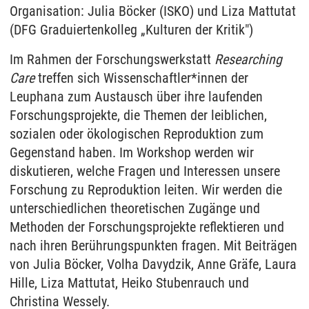
Organisation: Julia Böcker (ISKO) und Liza Mattutat
(DFG Graduiertenkolleg „Kulturen der Kritik")
Im Rahmen der Forschungswerkstatt
Researching
Care
treffen sich Wissenschaftler*innen der
Leuphana zum Austausch über ihre laufenden
Forschungsprojekte, die Themen der leiblichen,
sozialen oder ökologischen Reproduktion zum
Gegenstand haben. Im Workshop werden wir
diskutieren, welche Fragen und Interessen unsere
Forschung zu Reproduktion leiten. Wir werden die
unterschiedlichen theoretischen Zugänge und
Methoden der Forschungsprojekte reflektieren und
nach ihren Berührungspunkten fragen. Mit Beiträgen
von Julia Böcker, Volha Davydzik, Anne Gräfe, Laura
Hille, Liza Mattutat, Heiko Stubenrauch und
Christina Wessely.