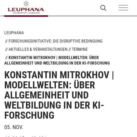
LEUPHANA
FORSCHUNGSINITIATIVE: DIE DISRUPTIVE BEDINGUNG
AKTUELLES & VERANSTALTUNGEN
TERMINE
KONSTANTIN MITROKHOV | MODELLWELTEN: ÜBER
ALLGEMEINHEIT UND WELTBILDUNG IN DER KI-FORSCHUNG
KONSTANTIN MITROKHOV |
MODELLWELTEN: ÜBER
ALLGEMEINHEIT UND
WELTBILDUNG IN DER KI-
FORSCHUNG
05. NOV.