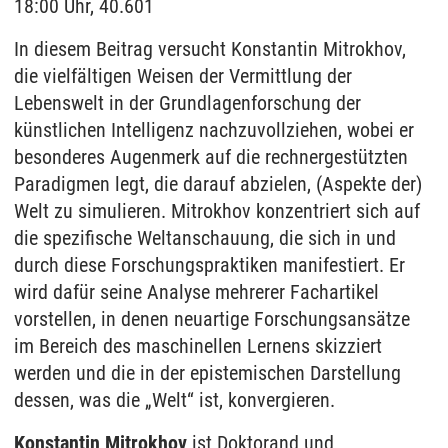
18:00 Uhr, 40.601
In diesem Beitrag versucht Konstantin Mitrokhov,
die vielfältigen Weisen der Vermittlung der
Lebenswelt in der Grundlagenforschung der
künstlichen Intelligenz nachzuvollziehen, wobei er
besonderes Augenmerk auf die rechnergestützten
Paradigmen legt, die darauf abzielen, (Aspekte der)
Welt zu simulieren. Mitrokhov konzentriert sich auf
die spezifische Weltanschauung, die sich in und
durch diese Forschungspraktiken manifestiert. Er
wird dafür seine Analyse mehrerer Fachartikel
vorstellen, in denen neuartige Forschungsansätze
im Bereich des maschinellen Lernens skizziert
werden und die in der epistemischen Darstellung
dessen, was die „Welt“ ist, konvergieren.
Konstantin Mitrokhov
ist Doktorand und