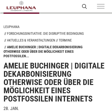
LEUPHANA
FORSCHUNGSINITIATIVE: DIE DISRUPTIVE BEDINGUNG
AKTUELLES & VERANSTALTUNGEN
TERMINE
AMELIE BUCHINGER | DIGITALE DEKARBONISIERUNG
OTHERWISE ODER ÜBER DIE MÖGLICHKEIT EINES
POSTFOSSILEN...
AMELIE BUCHINGER | DIGITALE
DEKARBONISIERUNG
OTHERWISE ODER ÜBER DIE
MÖGLICHKEIT EINES
POSTFOSSILEN INTERNETS
28. JAN.