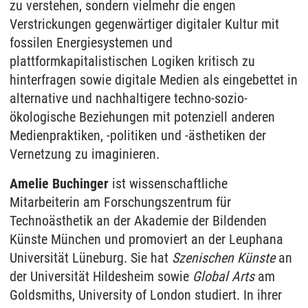
zu verstehen, sondern vielmehr die engen
Verstrickungen gegenwärtiger digitaler Kultur mit
fossilen Energiesystemen und
plattformkapitalistischen Logiken kritisch zu
hinterfragen sowie digitale Medien als eingebettet in
alternative und nachhaltigere techno-sozio-
ökologische Beziehungen mit potenziell anderen
Medienpraktiken, -politiken und -ästhetiken der
Vernetzung zu imaginieren.
Amelie Buchinger
ist wissenschaftliche
Mitarbeiterin am Forschungszentrum für
Technoästhetik an der Akademie der Bildenden
Künste München und promoviert an der Leuphana
Universität Lüneburg. Sie hat
Szenischen Künste
an
der Universität Hildesheim sowie
Global Arts
am
Goldsmiths, University of London studiert. In ihrer