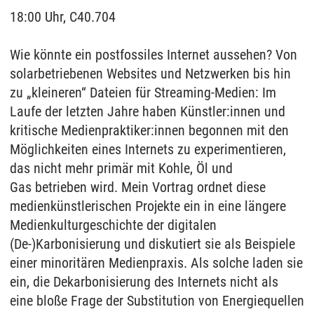
18:00 Uhr, C40.704
Wie könnte ein postfossiles Internet aussehen? Von
solarbetriebenen Websites und Netzwerken bis hin
zu „kleineren“ Dateien für Streaming-Medien: Im
Laufe der letzten Jahre haben Künstler:innen und
kritische Medienpraktiker:innen begonnen mit den
Möglichkeiten eines Internets zu experimentieren,
das nicht mehr primär mit Kohle, Öl und
Gas betrieben wird. Mein Vortrag ordnet diese
medienkünstlerischen Projekte ein in eine längere
Medienkulturgeschichte der digitalen
(De-)Karbonisierung und diskutiert sie als Beispiele
einer minoritären Medienpraxis. Als solche laden sie
ein, die Dekarbonisierung des Internets nicht als
eine bloße Frage der Substitution von Energiequellen