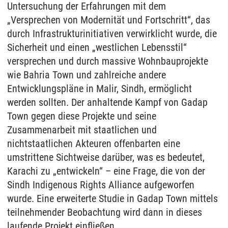
Untersuchung der Erfahrungen mit dem
„Versprechen von Modernität und Fortschritt“, das
durch Infrastrukturinitiativen verwirklicht wurde, die
Sicherheit und einen „westlichen Lebensstil“
versprechen und durch massive Wohnbauprojekte
wie Bahria Town und zahlreiche andere
Entwicklungspläne in Malir, Sindh, ermöglicht
werden sollten. Der anhaltende Kampf von Gadap
Town gegen diese Projekte und seine
Zusammenarbeit mit staatlichen und
nichtstaatlichen Akteuren offenbarten eine
umstrittene Sichtweise darüber, was es bedeutet,
Karachi zu „entwickeln“ – eine Frage, die von der
Sindh Indigenous Rights Alliance aufgeworfen
wurde. Eine erweiterte Studie in Gadap Town mittels
teilnehmender Beobachtung wird dann in dieses
laufende Projekt einfließen.