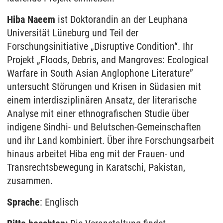
Hiba Naeem
ist Doktorandin an der Leuphana
Universität Lüneburg und Teil der
Forschungsinitiative „Disruptive Condition“. Ihr
Projekt „Floods, Debris, and Mangroves: Ecological
Warfare in South Asian Anglophone Literature”
untersucht Störungen und Krisen in Südasien mit
einem interdisziplinären Ansatz, der literarische
Analyse mit einer ethnografischen Studie über
indigene Sindhi- und Belutschen-Gemeinschaften
und ihr Land kombiniert. Über ihre Forschungsarbeit
hinaus arbeitet Hiba eng mit der Frauen- und
Transrechtsbewegung in Karatschi, Pakistan,
zusammen.
Sprache
: Englisch