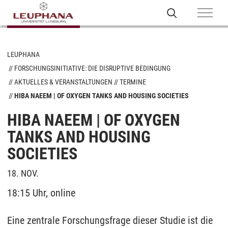
LEUPHANA
FORSCHUNGSINITIATIVE: DIE DISRUPTIVE BEDINGUNG
AKTUELLES & VERANSTALTUNGEN
TERMINE
HIBA NAEEM | OF OXYGEN TANKS AND HOUSING SOCIETIES
HIBA NAEEM | OF OXYGEN
TANKS AND HOUSING
SOCIETIES
18. NOV.
18:15 Uhr, online
Eine zentrale Forschungsfrage dieser Studie ist die