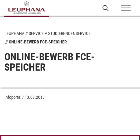
LEUPHANA
SERVICE
STUDIERENDENSERVICE
ONLINE-BEWERB FCE-SPEICHER
ONLINE-BEWERB FCE-
SPEICHER
Infoportal
/
13.08.2013