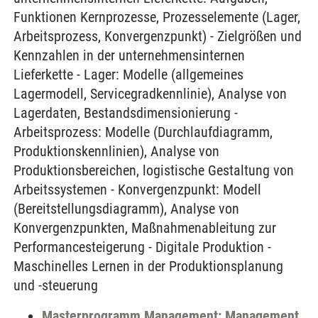
Funktionen Kernprozesse, Prozesselemente (Lager,
Arbeitsprozess, Konvergenzpunkt) - Zielgrößen und
Kennzahlen in der unternehmensinternen
Lieferkette - Lager: Modelle (allgemeines
Lagermodell, Servicegradkennlinie), Analyse von
Lagerdaten, Bestandsdimensionierung -
Arbeitsprozess: Modelle (Durchlaufdiagramm,
Produktionskennlinien), Analyse von
Produktionsbereichen, logistische Gestaltung von
Arbeitssystemen - Konvergenzpunkt: Modell
(Bereitstellungsdiagramm), Analyse von
Konvergenzpunkten, Maßnahmenableitung zur
Performancesteigerung - Digitale Produktion -
Maschinelles Lernen in der Produktionsplanung
und -steuerung
Masterprogramm Management: Management