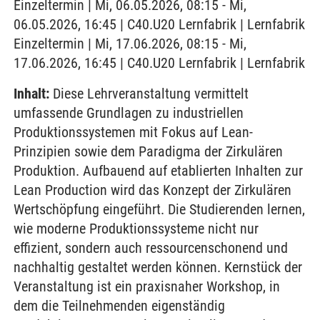
Einzeltermin | Mi, 06.05.2026, 08:15 - Mi,
06.05.2026, 16:45 | C40.U20 Lernfabrik | Lernfabrik
Einzeltermin | Mi, 17.06.2026, 08:15 - Mi,
17.06.2026, 16:45 | C40.U20 Lernfabrik | Lernfabrik
Inhalt:
Diese Lehrveranstaltung vermittelt
umfassende Grundlagen zu industriellen
Produktionssystemen mit Fokus auf Lean-
Prinzipien sowie dem Paradigma der Zirkulären
Produktion. Aufbauend auf etablierten Inhalten zur
Lean Production wird das Konzept der Zirkulären
Wertschöpfung eingeführt. Die Studierenden lernen,
wie moderne Produktionssysteme nicht nur
effizient, sondern auch ressourcenschonend und
nachhaltig gestaltet werden können. Kernstück der
Veranstaltung ist ein praxisnaher Workshop, in
dem die Teilnehmenden eigenständig