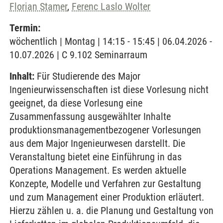
Florian Stamer
,
Ferenc Laslo Wolter
Termin:
wöchentlich | Montag | 14:15 - 15:45 | 06.04.2026 -
10.07.2026 | C 9.102 Seminarraum
Inhalt:
Für Studierende des Major
Ingenieurwissenschaften ist diese Vorlesung nicht
geeignet, da diese Vorlesung eine
Zusammenfassung ausgewählter Inhalte
produktionsmanagementbezogener Vorlesungen
aus dem Major Ingenieurwesen darstellt. Die
Veranstaltung bietet eine Einführung in das
Operations Management. Es werden aktuelle
Konzepte, Modelle und Verfahren zur Gestaltung
und zum Management einer Produktion erläutert.
Hierzu zählen u. a. die Planung und Gestaltung von