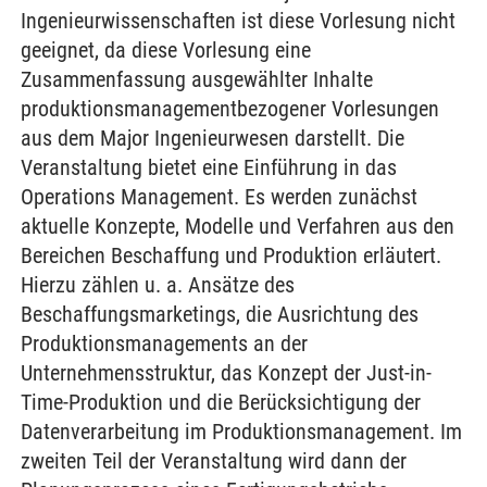
Ingenieurwissenschaften ist diese Vorlesung nicht
geeignet, da diese Vorlesung eine
Zusammenfassung ausgewählter Inhalte
produktionsmanagementbezogener Vorlesungen
aus dem Major Ingenieurwesen darstellt. Die
Veranstaltung bietet eine Einführung in das
Operations Management. Es werden zunächst
aktuelle Konzepte, Modelle und Verfahren aus den
Bereichen Beschaffung und Produktion erläutert.
Hierzu zählen u. a. Ansätze des
Beschaffungsmarketings, die Ausrichtung des
Produktionsmanagements an der
Unternehmensstruktur, das Konzept der Just-in-
Time-Produktion und die Berücksichtigung der
Datenverarbeitung im Produktionsmanagement. Im
zweiten Teil der Veranstaltung wird dann der