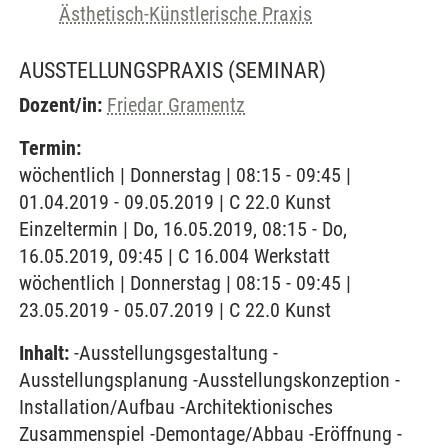
Ästhetisch-Künstlerische Praxis
AUSSTELLUNGSPRAXIS
(SEMINAR)
Dozent/in:
Friedar Gramentz
Termin:
wöchentlich | Donnerstag | 08:15 - 09:45 |
01.04.2019 - 09.05.2019 | C 22.0 Kunst
Einzeltermin | Do, 16.05.2019, 08:15 - Do,
16.05.2019, 09:45 | C 16.004 Werkstatt
wöchentlich | Donnerstag | 08:15 - 09:45 |
23.05.2019 - 05.07.2019 | C 22.0 Kunst
Inhalt:
-Ausstellungsgestaltung -
Ausstellungsplanung -Ausstellungskonzeption -
Installation/Aufbau -Architektionisches
Zusammenspiel -Demontage/Abbau -Eröffnung -