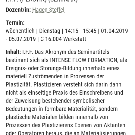
Dozent/in:
Hagen Steffel
Termin:
wöchentlich | Dienstag | 14:15 - 15:45 | 01.04.2019
- 05.07.2019 | C 16.004 Werkstatt
Inhalt:
I.F.F. Das Akronym des Seminartitels
bestimmt sich als INTENSE FLOW FORMATION, als
Ereignis- oder Störungs-Bildung innerhalb eines
materiell Zuströmenden in Prozessen der
Plastizität. Plastizieren versteht sich darin dann
nicht als einseitige Praxis des Einschreibens und
der Zuweisung bestehender symbolischer
Bedeutungen in formbare Materialität, sondern
plastische Materialen bilden innerhalb von
Prozessen des Plastizierens Ebenen von Aktanten
oder Operatoren heraus, die an Materialisierungen