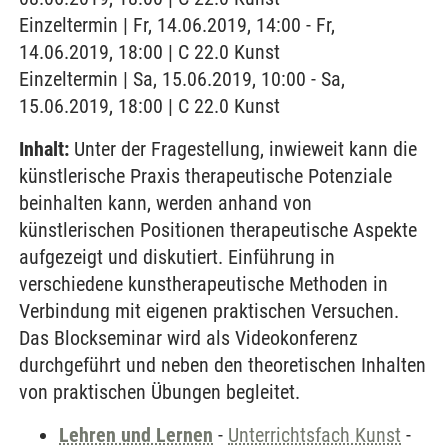
Einzeltermin | Fr, 14.06.2019, 14:00 - Fr,
14.06.2019, 18:00 | C 22.0 Kunst
Einzeltermin | Sa, 15.06.2019, 10:00 - Sa,
15.06.2019, 18:00 | C 22.0 Kunst
Inhalt:
Unter der Fragestellung, inwieweit kann die
künstlerische Praxis therapeutische Potenziale
beinhalten kann, werden anhand von
künstlerischen Positionen therapeutische Aspekte
aufgezeigt und diskutiert. Einführung in
verschiedene kunstherapeutische Methoden in
Verbindung mit eigenen praktischen Versuchen.
Das Blockseminar wird als Videokonferenz
durchgeführt und neben den theoretischen Inhalten
von praktischen Übungen begleitet.
Lehren und Lernen
-
Unterrichtsfach Kunst
-