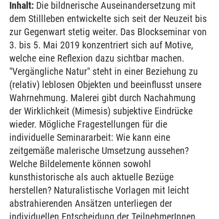
Inhalt:
Die bildnerische Auseinandersetzung mit
dem Stillleben entwickelte sich seit der Neuzeit bis
zur Gegenwart stetig weiter. Das Blockseminar von
3. bis 5. Mai 2019 konzentriert sich auf Motive,
welche eine Reflexion dazu sichtbar machen.
"Vergängliche Natur" steht in einer Beziehung zu
(relativ) leblosen Objekten und beeinflusst unsere
Wahrnehmung. Malerei gibt durch Nachahmung
der Wirklichkeit (Mimesis) subjektive Eindrücke
wieder. Mögliche Fragestellungen für die
individuelle Seminararbeit: Wie kann eine
zeitgemäße malerische Umsetzung aussehen?
Welche Bildelemente können sowohl
kunsthistorische als auch aktuelle Bezüge
herstellen? Naturalistische Vorlagen mit leicht
abstrahierenden Ansätzen unterliegen der
individuellen Entscheidung der TeilnehmerInnen.