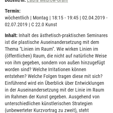
Dozent/in:
Laura Medrow-Grahl
Termin:
wöchentlich | Montag | 18:15 - 19:45 | 02.04.2019 -
02.07.2019 | C 22.0 Kunst
Inhalt:
Inhalt des ästhetisch-praktischen Seminares
ist die plastische Auseinandersetzung mit dem
Thema "Linien im Raum". Wie wirken Linien im
(öffentlichen) Raum, die nicht auf natürliche Weise
von ihm gegeben, sondern von außen hinzugefügt
worden sind? Welche Irritationen können
entstehen? Welche Folgen tragen diese mit sich?
Einführend wird ein Überblick über Entwicklungen
in der Auseinandersetzung mit der Linie im Raum
im Rahmen der Kunst gegeben. Ausgehend von
unterschiedlichen künstlerischen Strategien
(unbewerteter Kurzvortrag zu zweit), steht