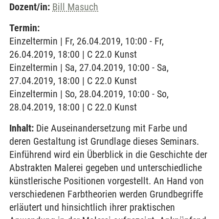
Dozent/in:
Bill Masuch
Termin:
Einzeltermin | Fr, 26.04.2019, 10:00 - Fr,
26.04.2019, 18:00 | C 22.0 Kunst
Einzeltermin | Sa, 27.04.2019, 10:00 - Sa,
27.04.2019, 18:00 | C 22.0 Kunst
Einzeltermin | So, 28.04.2019, 10:00 - So,
28.04.2019, 18:00 | C 22.0 Kunst
Inhalt:
Die Auseinandersetzung mit Farbe und
deren Gestaltung ist Grundlage dieses Seminars.
Einführend wird ein Überblick in die Geschichte der
Abstrakten Malerei gegeben und unterschiedliche
künstlerische Positionen vorgestellt. An Hand von
verschiedenen Farbtheorien werden Grundbegriffe
erläutert und hinsichtlich ihrer praktischen