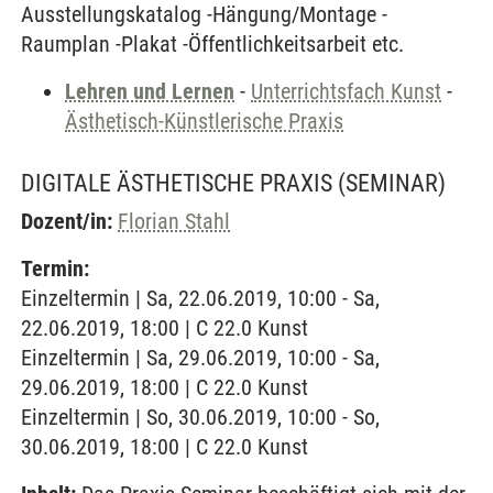
Ausstellungskatalog -Hängung/Montage -
Raumplan -Plakat -Öffentlichkeitsarbeit etc.
Lehren und Lernen
-
Unterrichtsfach Kunst
-
Ästhetisch-Künstlerische Praxis
DIGITALE ÄSTHETISCHE PRAXIS
(SEMINAR)
Dozent/in:
Florian Stahl
Termin:
Einzeltermin | Sa, 22.06.2019, 10:00 - Sa,
22.06.2019, 18:00 | C 22.0 Kunst
Einzeltermin | Sa, 29.06.2019, 10:00 - Sa,
29.06.2019, 18:00 | C 22.0 Kunst
Einzeltermin | So, 30.06.2019, 10:00 - So,
30.06.2019, 18:00 | C 22.0 Kunst