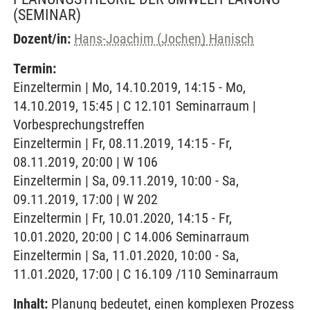
(SEMINAR)
Dozent/in:
Hans-Joachim (Jochen) Hanisch
Termin:
Einzeltermin | Mo, 14.10.2019, 14:15 - Mo,
14.10.2019, 15:45 | C 12.101 Seminarraum |
Vorbesprechungstreffen
Einzeltermin | Fr, 08.11.2019, 14:15 - Fr,
08.11.2019, 20:00 | W 106
Einzeltermin | Sa, 09.11.2019, 10:00 - Sa,
09.11.2019, 17:00 | W 202
Einzeltermin | Fr, 10.01.2020, 14:15 - Fr,
10.01.2020, 20:00 | C 14.006 Seminarraum
Einzeltermin | Sa, 11.01.2020, 10:00 - Sa,
11.01.2020, 17:00 | C 16.109 /110 Seminarraum
Inhalt:
Planung bedeutet, einen komplexen Prozess