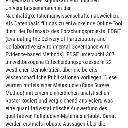
Projekthaftigkeit signifikant von üblichen
Universitätsseminaren in den
Nachhaltigkeitshumanwissenschaften abweichen.
Als Datenbasis für das zu entwickelnde Online-Tool
dient der Datensatz des Forschungsprojekts ‚EDGE‘
(Evaluating the Delivery of Participatory and
Collaborative Environmental Governance with
Evidence-based Methods). EDGE untersucht 307
umweltbezogene Entscheidungsprozesse in 22
westlichen Demokratien, über die bereits
wissenschaftliche Publikationen vorliegen. Diese
wurden mittels einer Metastudie (Case Survey
Method) mit einem einheitlichen analytischen
Raster kodiert und vergleichend analysiert, was
eine quantitativ-statistische Auswertung des
qualitativen Fallstudien-Materials erlaubt. Damit
werden erstmals robuste Aussagen über die