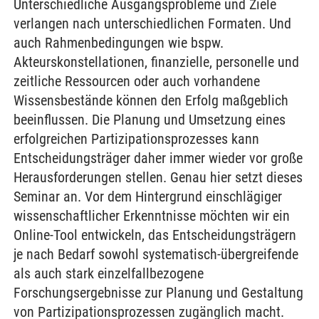
Unterschiedliche Ausgangsprobleme und Ziele
verlangen nach unterschiedlichen Formaten. Und
auch Rahmenbedingungen wie bspw.
Akteurskonstellationen, finanzielle, personelle und
zeitliche Ressourcen oder auch vorhandene
Wissensbestände können den Erfolg maßgeblich
beeinflussen. Die Planung und Umsetzung eines
erfolgreichen Partizipationsprozesses kann
Entscheidungsträger daher immer wieder vor große
Herausforderungen stellen. Genau hier setzt dieses
Seminar an. Vor dem Hintergrund einschlägiger
wissenschaftlicher Erkenntnisse möchten wir ein
Online-Tool entwickeln, das Entscheidungsträgern
je nach Bedarf sowohl systematisch-übergreifende
als auch stark einzelfallbezogene
Forschungsergebnisse zur Planung und Gestaltung
von Partizipationsprozessen zugänglich macht.