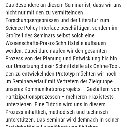
Das Besondere an diesem Seminar ist, dass wir uns
nicht nur mit den zu vermittelnden
Forschungsergebnissen und der Literatur zum
Science-Policy-Interface beschäftigen, sondern im
Großteil des Seminars selbst solch eine
Wissenschafts-Praxis-Schnittstelle aufbauen
werden. Dabei durchlaufen wir den gesamten
Prozess von der Planung und Entwicklung bis hin
zur Umsetzung dieser Schnittstelle als Online-Tool.
Den zu entwickelnden Prototyp möchten wir noch
im Seminarverlauf mit Vertretern der Zielgruppe
unseres Kommunikationsprojekts – Gestaltern von
Partizipationsprozessen – mehreren Praxistests
unterziehen. Eine Tutorin wird uns in diesem
Prozess inhaltlich, methodisch und technisch
unterstützen. Das Seminar wird demnach in seiner