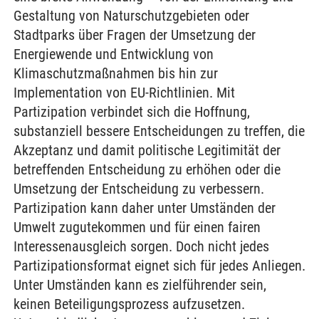
Gestaltung von Naturschutzgebieten oder
Stadtparks über Fragen der Umsetzung der
Energiewende und Entwicklung von
Klimaschutzmaßnahmen bis hin zur
Implementation von EU-Richtlinien. Mit
Partizipation verbindet sich die Hoffnung,
substanziell bessere Entscheidungen zu treffen, die
Akzeptanz und damit politische Legitimität der
betreffenden Entscheidung zu erhöhen oder die
Umsetzung der Entscheidung zu verbessern.
Partizipation kann daher unter Umständen der
Umwelt zugutekommen und für einen fairen
Interessenausgleich sorgen. Doch nicht jedes
Partizipationsformat eignet sich für jedes Anliegen.
Unter Umständen kann es zielführender sein,
keinen Beteiligungsprozess aufzusetzen.