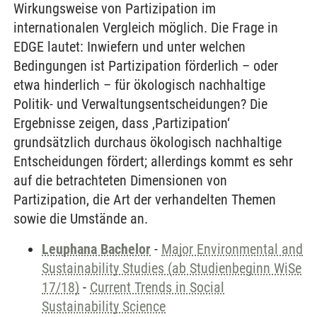
Wirkungsweise von Partizipation im
internationalen Vergleich möglich. Die Frage in
EDGE lautet: Inwiefern und unter welchen
Bedingungen ist Partizipation förderlich – oder
etwa hinderlich – für ökologisch nachhaltige
Politik- und Verwaltungsentscheidungen? Die
Ergebnisse zeigen, dass ‚Partizipation‘
grundsätzlich durchaus ökologisch nachhaltige
Entscheidungen fördert; allerdings kommt es sehr
auf die betrachteten Dimensionen von
Partizipation, die Art der verhandelten Themen
sowie die Umstände an.
Leuphana Bachelor
-
Major Environmental and
Sustainability Studies (ab Studienbeginn WiSe
17/18)
-
Current Trends in Social
Sustainability Science