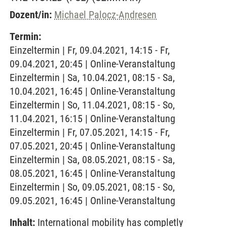
Dozent/in:
Michael Palocz-Andresen
Termin:
Einzeltermin | Fr, 09.04.2021, 14:15 - Fr,
09.04.2021, 20:45 | Online-Veranstaltung
Einzeltermin | Sa, 10.04.2021, 08:15 - Sa,
10.04.2021, 16:45 | Online-Veranstaltung
Einzeltermin | So, 11.04.2021, 08:15 - So,
11.04.2021, 16:15 | Online-Veranstaltung
Einzeltermin | Fr, 07.05.2021, 14:15 - Fr,
07.05.2021, 20:45 | Online-Veranstaltung
Einzeltermin | Sa, 08.05.2021, 08:15 - Sa,
08.05.2021, 16:45 | Online-Veranstaltung
Einzeltermin | So, 09.05.2021, 08:15 - So,
09.05.2021, 16:45 | Online-Veranstaltung
Inhalt:
International mobility has completly