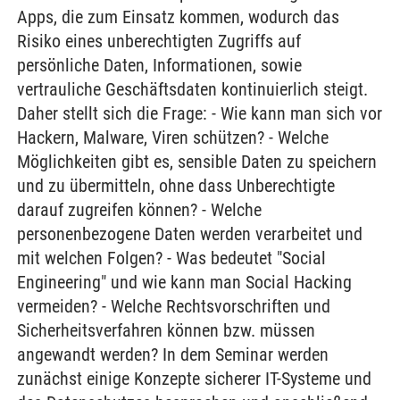
Apps, die zum Einsatz kommen, wodurch das
Risiko eines unberechtigten Zugriffs auf
persönliche Daten, Informationen, sowie
vertrauliche Geschäftsdaten kontinuierlich steigt.
Daher stellt sich die Frage: - Wie kann man sich vor
Hackern, Malware, Viren schützen? - Welche
Möglichkeiten gibt es, sensible Daten zu speichern
und zu übermitteln, ohne dass Unberechtigte
darauf zugreifen können? - Welche
personenbezogene Daten werden verarbeitet und
mit welchen Folgen? - Was bedeutet "Social
Engineering" und wie kann man Social Hacking
vermeiden? - Welche Rechtsvorschriften und
Sicherheitsverfahren können bzw. müssen
angewandt werden? In dem Seminar werden
zunächst einige Konzepte sicherer IT-Systeme und