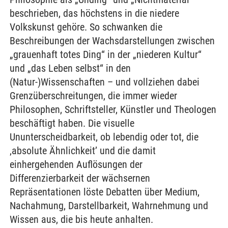
beschrieben, das höchstens in die niedere
Volkskunst gehöre. So schwanken die
Beschreibungen der Wachsdarstellungen zwischen
„grauenhaft totes Ding“ in der „niederen Kultur“
und „das Leben selbst“ in den
(Natur-)Wissenschaften – und vollziehen dabei
Grenzüberschreitungen, die immer wieder
Philosophen, Schriftsteller, Künstler und Theologen
beschäftigt haben. Die visuelle
Ununterscheidbarkeit, ob lebendig oder tot, die
‚absolute Ähnlichkeit’ und die damit
einhergehenden Auflösungen der
Differenzierbarkeit der wächsernen
Repräsentationen löste Debatten über Medium,
Nachahmung, Darstellbarkeit, Wahrnehmung und
Wissen aus, die bis heute anhalten.