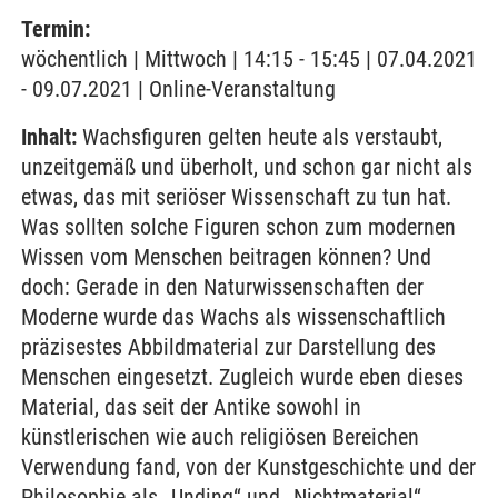
Termin:
wöchentlich | Mittwoch | 14:15 - 15:45 | 07.04.2021
- 09.07.2021 | Online-Veranstaltung
Inhalt:
Wachsfiguren gelten heute als verstaubt,
unzeitgemäß und überholt, und schon gar nicht als
etwas, das mit seriöser Wissenschaft zu tun hat.
Was sollten solche Figuren schon zum modernen
Wissen vom Menschen beitragen können? Und
doch: Gerade in den Naturwissenschaften der
Moderne wurde das Wachs als wissenschaftlich
präzisestes Abbildmaterial zur Darstellung des
Menschen eingesetzt. Zugleich wurde eben dieses
Material, das seit der Antike sowohl in
künstlerischen wie auch religiösen Bereichen
Verwendung fand, von der Kunstgeschichte und der
Philosophie als „Unding“ und „Nichtmaterial“