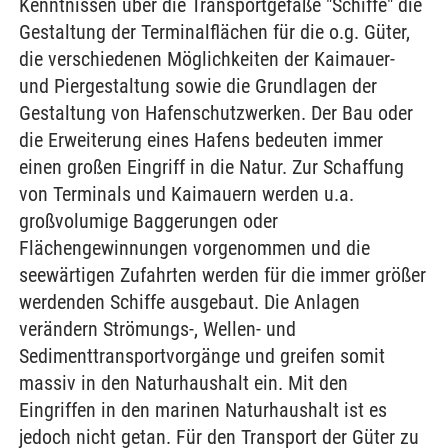
Kenntnissen über die Transportgefäße "Schiffe" die
Gestaltung der Terminalflächen für die o.g. Güter,
die verschiedenen Möglichkeiten der Kaimauer-
und Piergestaltung sowie die Grundlagen der
Gestaltung von Hafenschutzwerken. Der Bau oder
die Erweiterung eines Hafens bedeuten immer
einen großen Eingriff in die Natur. Zur Schaffung
von Terminals und Kaimauern werden u.a.
großvolumige Baggerungen oder
Flächengewinnungen vorgenommen und die
seewärtigen Zufahrten werden für die immer größer
werdenden Schiffe ausgebaut. Die Anlagen
verändern Strömungs-, Wellen- und
Sedimenttransportvorgänge und greifen somit
massiv in den Naturhaushalt ein. Mit den
Eingriffen in den marinen Naturhaushalt ist es
jedoch nicht getan. Für den Transport der Güter zu