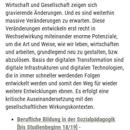
Wirtschaft und Gesellschaft zeigen sich
gravierende Änderungen. Und es sind weiterhin
massive Veränderungen zu erwarten. Diese
Veränderungen entwickeln erst recht in
Wechselwirkung miteinander enorme Potenziale,
um die Art und Weise, wie wir leben, wirtschaften
und arbeiten, grundlegend neu zu gestalten, bzw.
abzulösen. Basis der digitalen Transformation sind
digitale Infrastrukturen und digitalen Technologien,
die in immer schneller werdenden Folgen
entwickelt werden und somit den Weg für wieder
weitere Entwicklungen ebnen. Es erfolgt eine
kritische Auseinandersetzung mit den
gesellschaftlichen Wirkungskontexten.
Berufliche Bildung in der Sozialpädagogik
[bis Studienbeginn 18/19]
-