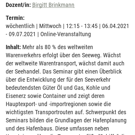
Dozent/in:
Birgitt Brinkmann
Termin:
wöchentlich | Mittwoch | 12:15 - 13:45 | 06.04.2021
- 09.07.2021 | Online-Veranstaltung
Inhalt:
Mehr als 80 % des weltweiten
Warenverkehrs erfolgt über den Seeweg. Wächst
der weltweite Warentransport, wächst damit auch
der Seehandel. Das Seminar gibt einen Überblick
über die Entwicklung der für den Seeverkehr
bedeutendsten Güter Öl und Gas, Kohle und
Eisenerz sowie Container und zeigt deren
Hauptexport- und -importregionen sowie die
wichtigsten Transportrouten auf. Schwerpunkt des
Seminars bilden die Grundlagen der Hafenplanung
und des Hafenbaus. Diese umfassen neben