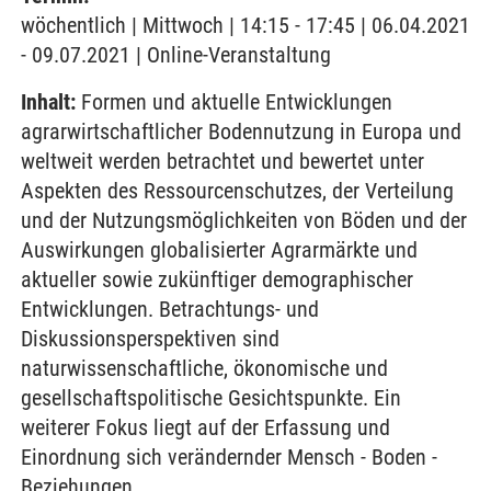
wöchentlich | Mittwoch | 14:15 - 17:45 | 06.04.2021
- 09.07.2021 | Online-Veranstaltung
Inhalt:
Formen und aktuelle Entwicklungen
agrarwirtschaftlicher Bodennutzung in Europa und
weltweit werden betrachtet und bewertet unter
Aspekten des Ressourcenschutzes, der Verteilung
und der Nutzungsmöglichkeiten von Böden und der
Auswirkungen globalisierter Agrarmärkte und
aktueller sowie zukünftiger demographischer
Entwicklungen. Betrachtungs- und
Diskussionsperspektiven sind
naturwissenschaftliche, ökonomische und
gesellschaftspolitische Gesichtspunkte. Ein
weiterer Fokus liegt auf der Erfassung und
Einordnung sich verändernder Mensch - Boden -
Beziehungen.