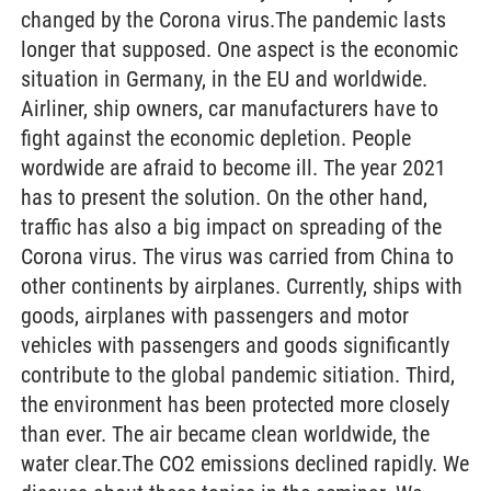
changed by the Corona virus.The pandemic lasts
longer that supposed. One aspect is the economic
situation in Germany, in the EU and worldwide.
Airliner, ship owners, car manufacturers have to
fight against the economic depletion. People
wordwide are afraid to become ill. The year 2021
has to present the solution. On the other hand,
traffic has also a big impact on spreading of the
Corona virus. The virus was carried from China to
other continents by airplanes. Currently, ships with
goods, airplanes with passengers and motor
vehicles with passengers and goods significantly
contribute to the global pandemic sitiation. Third,
the environment has been protected more closely
than ever. The air became clean worldwide, the
water clear.The CO2 emissions declined rapidly. We