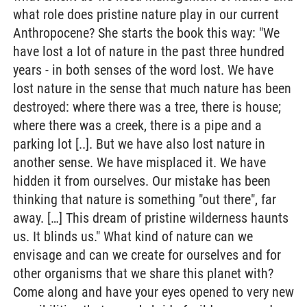
what role does pristine nature play in our current
Anthropocene? She starts the book this way: "We
have lost a lot of nature in the past three hundred
years - in both senses of the word lost. We have
lost nature in the sense that much nature has been
destroyed: where there was a tree, there is house;
where there was a creek, there is a pipe and a
parking lot [..]. But we have also lost nature in
another sense. We have misplaced it. We have
hidden it from ourselves. Our mistake has been
thinking that nature is something "out there", far
away. […] This dream of pristine wilderness haunts
us. It blinds us." What kind of nature can we
envisage and can we create for ourselves and for
other organisms that we share this planet with?
Come along and have your eyes opened to very new