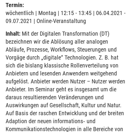
Termin:
wöchentlich | Montag | 12:15 - 13:45 | 06.04.2021 -
09.07.2021 | Online-Veranstaltung
Inhalt:
Mit der Digitalen Transformation (DT)
bezeichnen wir die Ablösung aller analogen
Abläufe, Prozesse, Workflows, Steuerungen und
Vorgäge durch „digitale“ Technologien. Z. B. hat
sich die bislang klassische Rollenverteilung von
Anbietern und lesenden Anwendern weitgehend
aufgelöst. Anbieter werden Nutzer – Nutzer werden
Anbieter. Im Seminar geht es insgesamt um die
daraus resultierenden Veränderungen und
Auswirkungen auf Gesellschaft, Kultur und Natur.
Auf Basis der raschen Entwicklung und der breiten
Adaption der neuen informations‐ und
Kommunikationstechnologien in alle Bereiche von