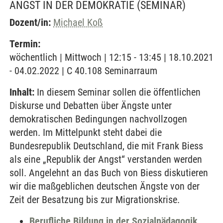
ANGST IN DER DEMOKRATIE
(SEMINAR)
Dozent/in:
Michael Koß
Termin:
wöchentlich | Mittwoch | 12:15 - 13:45 | 18.10.2021
- 04.02.2022 | C 40.108 Seminarraum
Inhalt:
In diesem Seminar sollen die öffentlichen
Diskurse und Debatten über Ängste unter
demokratischen Bedingungen nachvollzogen
werden. Im Mittelpunkt steht dabei die
Bundesrepublik Deutschland, die mit Frank Biess
als eine „Republik der Angst“ verstanden werden
soll. Angelehnt an das Buch von Biess diskutieren
wir die maßgeblichen deutschen Ängste von der
Zeit der Besatzung bis zur Migrationskrise.
Berufliche Bildung in der Sozialpädagogik