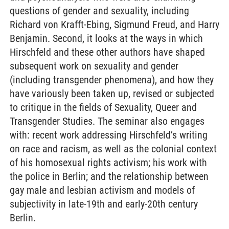
questions of gender and sexuality, including
Richard von Krafft-Ebing, Sigmund Freud, and Harry
Benjamin. Second, it looks at the ways in which
Hirschfeld and these other authors have shaped
subsequent work on sexuality and gender
(including transgender phenomena), and how they
have variously been taken up, revised or subjected
to critique in the fields of Sexuality, Queer and
Transgender Studies. The seminar also engages
with: recent work addressing Hirschfeld’s writing
on race and racism, as well as the colonial context
of his homosexual rights activism; his work with
the police in Berlin; and the relationship between
gay male and lesbian activism and models of
subjectivity in late-19th and early-20th century
Berlin.