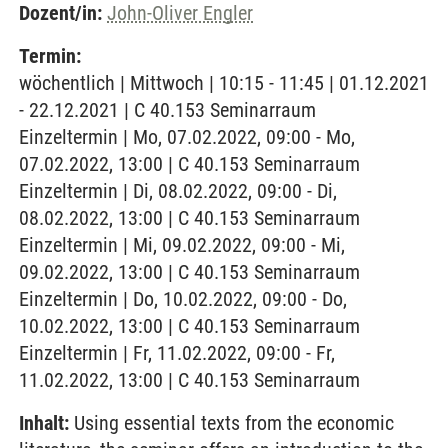
Dozent/in:
John-Oliver Engler
Termin:
wöchentlich | Mittwoch | 10:15 - 11:45 | 01.12.2021
- 22.12.2021 | C 40.153 Seminarraum
Einzeltermin | Mo, 07.02.2022, 09:00 - Mo,
07.02.2022, 13:00 | C 40.153 Seminarraum
Einzeltermin | Di, 08.02.2022, 09:00 - Di,
08.02.2022, 13:00 | C 40.153 Seminarraum
Einzeltermin | Mi, 09.02.2022, 09:00 - Mi,
09.02.2022, 13:00 | C 40.153 Seminarraum
Einzeltermin | Do, 10.02.2022, 09:00 - Do,
10.02.2022, 13:00 | C 40.153 Seminarraum
Einzeltermin | Fr, 11.02.2022, 09:00 - Fr,
11.02.2022, 13:00 | C 40.153 Seminarraum
Inhalt:
Using essential texts from the economic