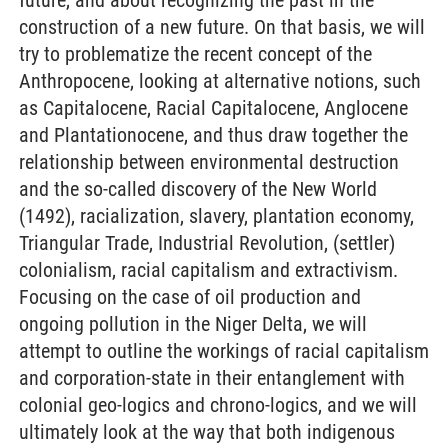
future, and about recognizing the past in the
construction of a new future. On that basis, we will
try to problematize the recent concept of the
Anthropocene, looking at alternative notions, such
as Capitalocene, Racial Capitalocene, Anglocene
and Plantationocene, and thus draw together the
relationship between environmental destruction
and the so-called discovery of the New World
(1492), racialization, slavery, plantation economy,
Triangular Trade, Industrial Revolution, (settler)
colonialism, racial capitalism and extractivism.
Focusing on the case of oil production and
ongoing pollution in the Niger Delta, we will
attempt to outline the workings of racial capitalism
and corporation-state in their entanglement with
colonial geo-logics and chrono-logics, and we will
ultimately look at the way that both indigenous