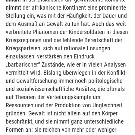
nimmt der afrikanische Kontinent eine prominente
Stellung ein, was mit der Häufigkeit, der Dauer und
dem Ausmaß an Gewalt zu tun hat. Auch das weit
verbreitete Phänomen der Kindersoldaten in diesen
Kriegsregionen und die fehlende Bereitschaft der
Kriegsparteien, sich auf rationale Lösungen
einzulassen, verstärken den Eindruck
„barbarischer“ Zustände, wie er in vielen Analysen
vermittelt wird. Bislang überwiegen in der Konflikt-
und Gewaltforschung immer noch politologische
und sozialwissenschaftliche Ansätze, die oftmals
auf Theorien der Verteilungskämpfe um
Ressourcen und der Produktion von Ungleichheit
gründen. Gewalt ist nicht allein auf den Körper
beschränkt, und sie nimmt ganz unterschiedliche
Formen an: sie reichen von mehr oder weniger