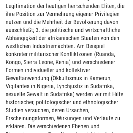
Legitimation der heutigen herrschenden Eliten, die
ihre Position zur Vermehrung eigener Privilegien
nutzen und die Mehrheit der Bevölkerung davon
ausschließt; 3. die politische und wirtschaftliche
Abhängigkeit der afrikanischen Staaten von den
westlichen Industriemächten. Am Beispiel
konkreter militärischer Konfliktzonen (Ruanda,
Kongo, Sierra Leone, Kenia) und verschiedener
Formen individueller und kollektiver
Gewaltanwendung (Okkultismus in Kamerun,
Vigilantes in Nigeria, Lynchjustiz in Südafrika,
sexuelle Gewalt in Südafrika) werden wir mit Hilfe
historischer, politologischer und ethnologischer
Studien versuchen, deren Ursachen,
Erscheinungsformen, Wirkungen und Verläufe zu
erklären. Die verschiedenen Ebenen und