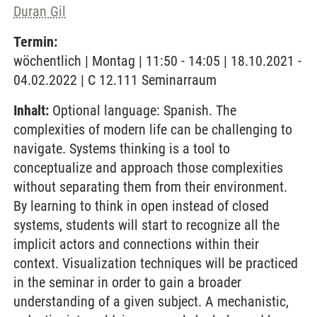
Duran Gil
Termin:
wöchentlich | Montag | 11:50 - 14:05 | 18.10.2021 -
04.02.2022 | C 12.111 Seminarraum
Inhalt:
Optional language: Spanish. The
complexities of modern life can be challenging to
navigate. Systems thinking is a tool to
conceptualize and approach those complexities
without separating them from their environment.
By learning to think in open instead of closed
systems, students will start to recognize all the
implicit actors and connections within their
context. Visualization techniques will be practiced
in the seminar in order to gain a broader
understanding of a given subject. A mechanistic,