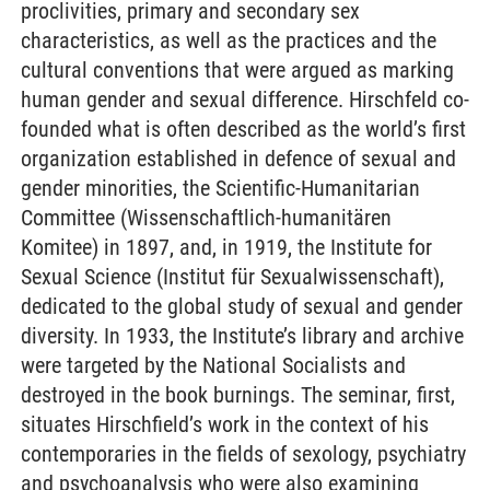
proclivities, primary and secondary sex
characteristics, as well as the practices and the
cultural conventions that were argued as marking
human gender and sexual difference. Hirschfeld co-
founded what is often described as the world’s first
organization established in defence of sexual and
gender minorities, the Scientific-Humanitarian
Committee (Wissenschaftlich-humanitären
Komitee) in 1897, and, in 1919, the Institute for
Sexual Science (Institut für Sexualwissenschaft),
dedicated to the global study of sexual and gender
diversity. In 1933, the Institute’s library and archive
were targeted by the National Socialists and
destroyed in the book burnings. The seminar, first,
situates Hirschfield’s work in the context of his
contemporaries in the fields of sexology, psychiatry
and psychoanalysis who were also examining