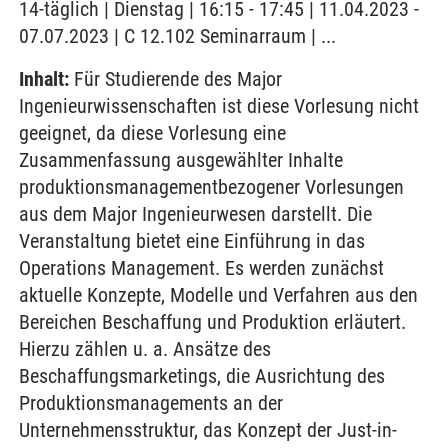
14-täglich | Dienstag | 16:15 - 17:45 | 11.04.2023 -
07.07.2023 | C 12.102 Seminarraum | ...
Inhalt:
Für Studierende des Major
Ingenieurwissenschaften ist diese Vorlesung nicht
geeignet, da diese Vorlesung eine
Zusammenfassung ausgewählter Inhalte
produktionsmanagementbezogener Vorlesungen
aus dem Major Ingenieurwesen darstellt. Die
Veranstaltung bietet eine Einführung in das
Operations Management. Es werden zunächst
aktuelle Konzepte, Modelle und Verfahren aus den
Bereichen Beschaffung und Produktion erläutert.
Hierzu zählen u. a. Ansätze des
Beschaffungsmarketings, die Ausrichtung des
Produktionsmanagements an der
Unternehmensstruktur, das Konzept der Just-in-