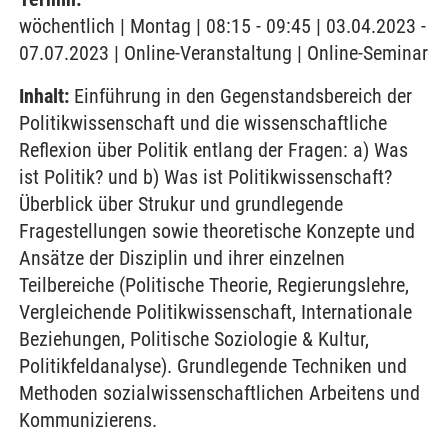
wöchentlich | Montag | 08:15 - 09:45 | 03.04.2023 -
07.07.2023 | Online-Veranstaltung | Online-Seminar
Inhalt:
Einführung in den Gegenstandsbereich der
Politikwissenschaft und die wissenschaftliche
Reflexion über Politik entlang der Fragen: a) Was
ist Politik? und b) Was ist Politikwissenschaft?
Überblick über Strukur und grundlegende
Fragestellungen sowie theoretische Konzepte und
Ansätze der Disziplin und ihrer einzelnen
Teilbereiche (Politische Theorie, Regierungslehre,
Vergleichende Politikwissenschaft, Internationale
Beziehungen, Politische Soziologie & Kultur,
Politikfeldanalyse). Grundlegende Techniken und
Methoden sozialwissenschaftlichen Arbeitens und
Kommunizierens.