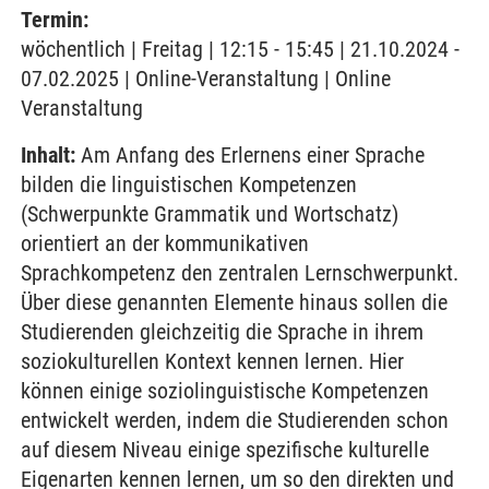
Termin:
wöchentlich | Freitag | 12:15 - 15:45 | 21.10.2024 -
07.02.2025 | Online-Veranstaltung | Online
Veranstaltung
Inhalt:
Am Anfang des Erlernens einer Sprache
bilden die linguistischen Kompetenzen
(Schwerpunkte Grammatik und Wortschatz)
orientiert an der kommunikativen
Sprachkompetenz den zentralen Lernschwerpunkt.
Über diese genannten Elemente hinaus sollen die
Studierenden gleichzeitig die Sprache in ihrem
soziokulturellen Kontext kennen lernen. Hier
können einige soziolinguistische Kompetenzen
entwickelt werden, indem die Studierenden schon
auf diesem Niveau einige spezifische kulturelle
Eigenarten kennen lernen, um so den direkten und