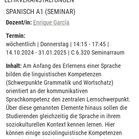
SPANISCH A1
(SEMINAR)
Dozent/in:
Enrique García
Termin:
wöchentlich | Donnerstag | 14:15 - 17:45 |
14.10.2024 - 31.01.2025 | C 6.320 Seminarraum
Inhalt:
Am Anfang des Erlernens einer Sprache
bilden die linguistischen Kompetenzen
(Schwerpunkte Grammatik und Wortschatz)
orientiert an der kommunikativen
Sprachkompetenz den zentralen Lernschwerpunkt.
Über diese genannten Elemente hinaus sollen die
Studierenden gleichzeitig die Sprache in ihrem
soziokulturellen Kontext kennen lernen. Hier
können einige soziolinguistische Kompetenzen