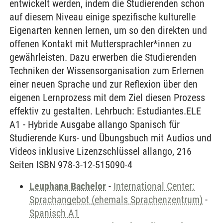
entwickelt werden, indem die Studierenden schon
auf diesem Niveau einige spezifische kulturelle
Eigenarten kennen lernen, um so den direkten und
offenen Kontakt mit Muttersprachler*innen zu
gewährleisten. Dazu erwerben die Studierenden
Techniken der Wissensorganisation zum Erlernen
einer neuen Sprache und zur Reflexion über den
eigenen Lernprozess mit dem Ziel diesen Prozess
effektiv zu gestalten. Lehrbuch: Estudiantes.ELE
A1 - Hybride Ausgabe allango Spanisch für
Studierende Kurs- und Übungsbuch mit Audios und
Videos inklusive Lizenzschlüssel allango, 216
Seiten ISBN 978-3-12-515090-4
Leuphana Bachelor
-
International Center:
Sprachangebot (ehemals Sprachenzentrum)
-
Spanisch A1