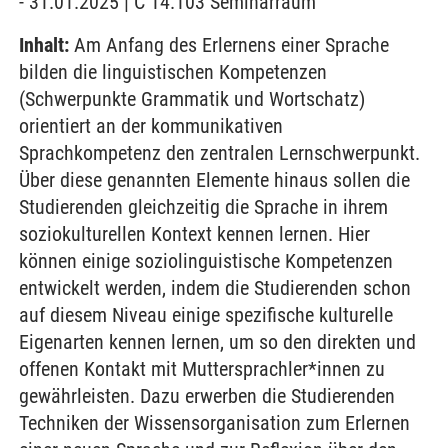
- 31.01.2025 | C 14.103 Seminarraum
Inhalt:
Am Anfang des Erlernens einer Sprache
bilden die linguistischen Kompetenzen
(Schwerpunkte Grammatik und Wortschatz)
orientiert an der kommunikativen
Sprachkompetenz den zentralen Lernschwerpunkt.
Über diese genannten Elemente hinaus sollen die
Studierenden gleichzeitig die Sprache in ihrem
soziokulturellen Kontext kennen lernen. Hier
können einige soziolinguistische Kompetenzen
entwickelt werden, indem die Studierenden schon
auf diesem Niveau einige spezifische kulturelle
Eigenarten kennen lernen, um so den direkten und
offenen Kontakt mit Muttersprachler*innen zu
gewährleisten. Dazu erwerben die Studierenden
Techniken der Wissensorganisation zum Erlernen