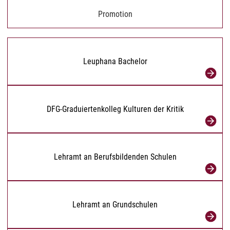
Promotion
Leuphana Bachelor
DFG-Graduiertenkolleg Kulturen der Kritik
Lehramt an Berufsbildenden Schulen
Lehramt an Grundschulen