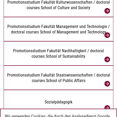
Promotionsstudium Fakultät Kulturwissenschaften / doctoral
courses School of Culture and Society
Promotionsstudium Fakultät Management und Technologie /
doctoral courses School of Management and Technology
Promotionsstudium Fakultät Nachhaltigkeit / doctoral
courses School of Sustainability
Promotionsstudium Fakultät Staatswissenschaften / doctoral
courses School of Public Affairs
Sozialpädagogik
Wir verwenden Cookies, die durch den Analysedienst Google