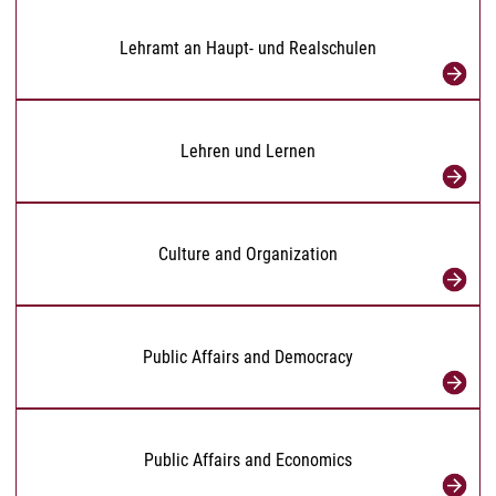
Lehramt an Haupt- und Realschulen
Lehren und Lernen
Culture and Organization
Public Affairs and Democracy
Public Affairs and Economics