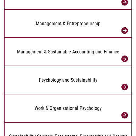
Management & Entrepreneurship
Management & Sustainable Accounting and Finance
Psychology and Sustainability
Work & Organizational Psychology