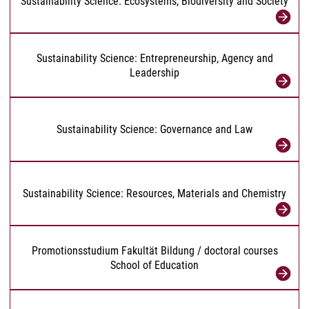
Sustainability Science: Ecosystems, Biodiversity and Society
Sustainability Science: Entrepreneurship, Agency and
Leadership
Sustainability Science: Governance and Law
Sustainability Science: Resources, Materials and Chemistry
Promotionsstudium Fakultät Bildung / doctoral courses
School of Education