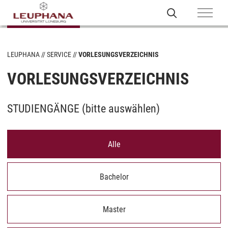
LEUPHANA
SERVICE
VORLESUNGSVERZEICHNIS
VORLESUNGSVERZEICHNIS
STUDIENGÄNGE (
bitte auswählen
)
Alle
Bachelor
Master