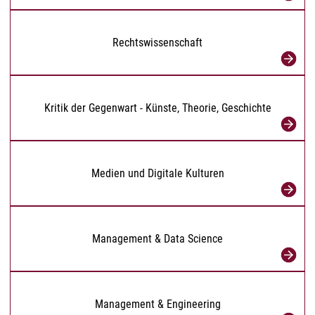
Rechtswissenschaft
Kritik der Gegenwart - Künste, Theorie, Geschichte
Medien und Digitale Kulturen
Management & Data Science
Management & Engineering