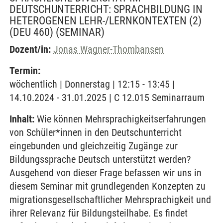
DEUTSCHUNTERRICHT: SPRACHBILDUNG IN
HETEROGENEN LEHR-/LERNKONTEXTEN (2)
(DEU 460)
(SEMINAR)
Dozent/in:
Jonas Wagner-Thombansen
Termin:
wöchentlich | Donnerstag | 12:15 - 13:45 |
14.10.2024 - 31.01.2025 | C 12.015 Seminarraum
Inhalt:
Wie können Mehrsprachigkeitserfahrungen
von Schüler*innen in den Deutschunterricht
eingebunden und gleichzeitig Zugänge zur
Bildungssprache Deutsch unterstützt werden?
Ausgehend von dieser Frage befassen wir uns in
diesem Seminar mit grundlegenden Konzepten zu
migrationsgesellschaftlicher Mehrsprachigkeit und
ihrer Relevanz für Bildungsteilhabe. Es findet