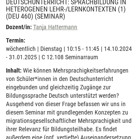
DEUTSCHUNTERRICHT: SPRACHBILDUNG IN
HETEROGENEN LEHR-/LERNKONTEXTEN (1)
(DEU 460)
(SEMINAR)
Dozent/in:
Tanja Hattermann
Termin:
wöchentlich | Dienstag | 10:15 - 11:45 | 14.10.2024
- 31.01.2025 | C 12.108 Seminarraum
Inhalt:
Wie können Mehrsprachigkeitserfahrungen
von Schüler*innen in den Deutschunterricht
eingebunden und gleichzeitig Zugänge zur
Bildungssprache Deutsch unterstützt werden?
Ausgehend von dieser Frage befassen wir uns in
diesem Seminar mit grundlegenden Konzepten zu
migrationsgesellschaftlicher Mehrsprachigkeit und
ihrer Relevanz für Bildungsteilhabe. Es findet
außerdem eine (ggf. vertiefte) Auseinandersetzung