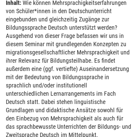
Inhalt:
Wie können Mehrsprachigkeitserfahrungen
von Schüler*innen in den Deutschunterricht
eingebunden und gleichzeitig Zugänge zur
Bildungssprache Deutsch unterstützt werden?
Ausgehend von dieser Frage befassen wir uns in
diesem Seminar mit grundlegenden Konzepten zu
migrationsgesellschaftlicher Mehrsprachigkeit und
ihrer Relevanz für Bildungsteilhabe. Es findet
außerdem eine (ggf. vertiefte) Auseinandersetzung
mit der Bedeutung von Bildungssprache in
sprachlich und/oder institutionell
unterschiedlichen Lernarrangements im Fach
Deutsch statt. Dabei stehen linguistische
Grundlagen und didaktische Ansätze sowohl für
den Einbezug von Mehrsprachigkeit als auch für
das sprachbewusste Unterrichten der Bildungs- und
Zweitsprache Deutsch im Mittelpunkt.