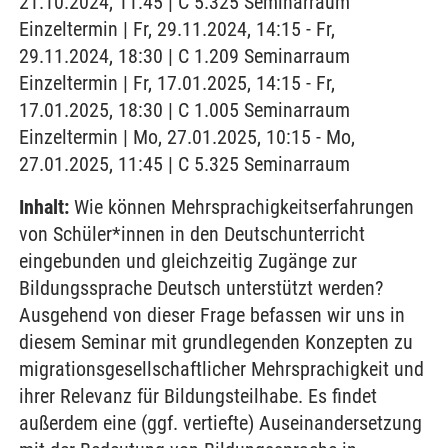
21.10.2024, 11:45 | C 5.325 Seminarraum
Einzeltermin | Fr, 29.11.2024, 14:15 - Fr,
29.11.2024, 18:30 | C 1.209 Seminarraum
Einzeltermin | Fr, 17.01.2025, 14:15 - Fr,
17.01.2025, 18:30 | C 1.005 Seminarraum
Einzeltermin | Mo, 27.01.2025, 10:15 - Mo,
27.01.2025, 11:45 | C 5.325 Seminarraum
Inhalt:
Wie können Mehrsprachigkeitserfahrungen
von Schüler*innen in den Deutschunterricht
eingebunden und gleichzeitig Zugänge zur
Bildungssprache Deutsch unterstützt werden?
Ausgehend von dieser Frage befassen wir uns in
diesem Seminar mit grundlegenden Konzepten zu
migrationsgesellschaftlicher Mehrsprachigkeit und
ihrer Relevanz für Bildungsteilhabe. Es findet
außerdem eine (ggf. vertiefte) Auseinandersetzung