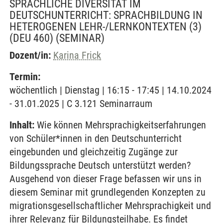
SPRACHLICHE DIVERSITÄT IM
DEUTSCHUNTERRICHT: SPRACHBILDUNG IN
HETEROGENEN LEHR-/LERNKONTEXTEN (3)
(DEU 460)
(SEMINAR)
Dozent/in:
Karina Frick
Termin:
wöchentlich | Dienstag | 16:15 - 17:45 | 14.10.2024
- 31.01.2025 | C 3.121 Seminarraum
Inhalt:
Wie können Mehrsprachigkeitserfahrungen
von Schüler*innen in den Deutschunterricht
eingebunden und gleichzeitig Zugänge zur
Bildungssprache Deutsch unterstützt werden?
Ausgehend von dieser Frage befassen wir uns in
diesem Seminar mit grundlegenden Konzepten zu
migrationsgesellschaftlicher Mehrsprachigkeit und
ihrer Relevanz für Bildungsteilhabe. Es findet