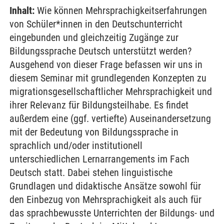
Inhalt:
Wie können Mehrsprachigkeitserfahrungen
von Schüler*innen in den Deutschunterricht
eingebunden und gleichzeitig Zugänge zur
Bildungssprache Deutsch unterstützt werden?
Ausgehend von dieser Frage befassen wir uns in
diesem Seminar mit grundlegenden Konzepten zu
migrationsgesellschaftlicher Mehrsprachigkeit und
ihrer Relevanz für Bildungsteilhabe. Es findet
außerdem eine (ggf. vertiefte) Auseinandersetzung
mit der Bedeutung von Bildungssprache in
sprachlich und/oder institutionell
unterschiedlichen Lernarrangements im Fach
Deutsch statt. Dabei stehen linguistische
Grundlagen und didaktische Ansätze sowohl für
den Einbezug von Mehrsprachigkeit als auch für
das sprachbewusste Unterrichten der Bildungs- und