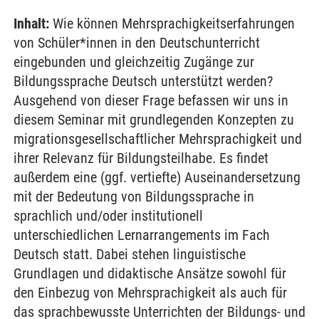
Inhalt:
Wie können Mehrsprachigkeitserfahrungen
von Schüler*innen in den Deutschunterricht
eingebunden und gleichzeitig Zugänge zur
Bildungssprache Deutsch unterstützt werden?
Ausgehend von dieser Frage befassen wir uns in
diesem Seminar mit grundlegenden Konzepten zu
migrationsgesellschaftlicher Mehrsprachigkeit und
ihrer Relevanz für Bildungsteilhabe. Es findet
außerdem eine (ggf. vertiefte) Auseinandersetzung
mit der Bedeutung von Bildungssprache in
sprachlich und/oder institutionell
unterschiedlichen Lernarrangements im Fach
Deutsch statt. Dabei stehen linguistische
Grundlagen und didaktische Ansätze sowohl für
den Einbezug von Mehrsprachigkeit als auch für
das sprachbewusste Unterrichten der Bildungs- und