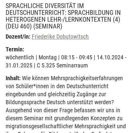
SPRACHLICHE DIVERSITÄT IM
DEUTSCHUNTERRICHT: SPRACHBILDUNG IN
HETEROGENEN LEHR-/LERNKONTEXTEN (4)
(DEU 460)
(SEMINAR)
Dozent/in:
Friederike Dobutowitsch
Termin:
wöchentlich | Montag | 08:15 - 09:45 | 14.10.2024 -
31.01.2025 | C 5.325 Seminarraum
Inhalt:
Wie können Mehrsprachigkeitserfahrungen
von Schüler*innen in den Deutschunterricht
eingebunden und gleichzeitig Zugänge zur
Bildungssprache Deutsch unterstützt werden?
Ausgehend von dieser Frage befassen wir uns in
diesem Seminar mit grundlegenden Konzepten zu
migrationsgesellschaftlicher Mehrsprachigkeit und