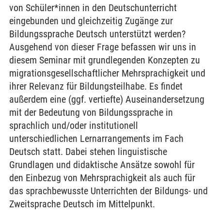
von Schüler*innen in den Deutschunterricht
eingebunden und gleichzeitig Zugänge zur
Bildungssprache Deutsch unterstützt werden?
Ausgehend von dieser Frage befassen wir uns in
diesem Seminar mit grundlegenden Konzepten zu
migrationsgesellschaftlicher Mehrsprachigkeit und
ihrer Relevanz für Bildungsteilhabe. Es findet
außerdem eine (ggf. vertiefte) Auseinandersetzung
mit der Bedeutung von Bildungssprache in
sprachlich und/oder institutionell
unterschiedlichen Lernarrangements im Fach
Deutsch statt. Dabei stehen linguistische
Grundlagen und didaktische Ansätze sowohl für
den Einbezug von Mehrsprachigkeit als auch für
das sprachbewusste Unterrichten der Bildungs- und
Zweitsprache Deutsch im Mittelpunkt.