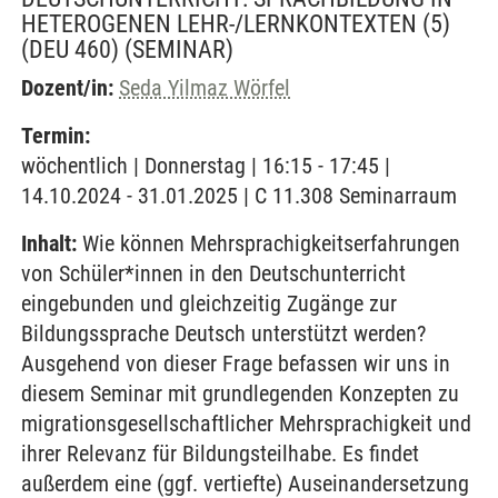
HETEROGENEN LEHR-/LERNKONTEXTEN (5)
(DEU 460)
(SEMINAR)
Dozent/in:
Seda Yilmaz Wörfel
Termin:
wöchentlich | Donnerstag | 16:15 - 17:45 |
14.10.2024 - 31.01.2025 | C 11.308 Seminarraum
Inhalt:
Wie können Mehrsprachigkeitserfahrungen
von Schüler*innen in den Deutschunterricht
eingebunden und gleichzeitig Zugänge zur
Bildungssprache Deutsch unterstützt werden?
Ausgehend von dieser Frage befassen wir uns in
diesem Seminar mit grundlegenden Konzepten zu
migrationsgesellschaftlicher Mehrsprachigkeit und
ihrer Relevanz für Bildungsteilhabe. Es findet
außerdem eine (ggf. vertiefte) Auseinandersetzung