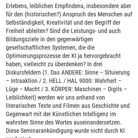
Erlebens, leiblichen Empfindens, insbesondere aber
für den (historischen?) Anspruch des Menschen auf
Selbständigkeit, Kreativität und den Begriff der
Freiheit ableiten? Sind die Leistungs- und auch
Bildungsziele in den gegenwärtigen
gesellschaftlichen Systemen, die die
Optimierungsprozesse der KI ja hervorgebracht
haben, vielleicht zu überdenken? In drei
Diskursfeldern (1. Das ANDERE: Sinne – Situierung
– Intraaktion / 2. HELL / HAL 9000: Wahrheit –
Lüge – Macht / 3. KÖRPER: Maschinen – Digits –
Leiblichkeit) werden wir uns anhand von
literarischen Texte und Filmen aus Geschichte und
Gegenwart mit der Künstlichen Intelligenz im
wahrsten Sinne des Wortes auseinandersetzen.
Diese Seminarankündigung wurde nicht durch KI