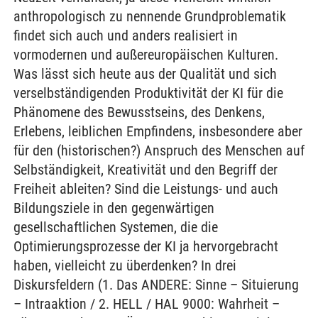
anthropologisch zu nennende Grundproblematik
findet sich auch und anders realisiert in
vormodernen und außereuropäischen Kulturen.
Was lässt sich heute aus der Qualität und sich
verselbständigenden Produktivität der KI für die
Phänomene des Bewusstseins, des Denkens,
Erlebens, leiblichen Empfindens, insbesondere aber
für den (historischen?) Anspruch des Menschen auf
Selbständigkeit, Kreativität und den Begriff der
Freiheit ableiten? Sind die Leistungs- und auch
Bildungsziele in den gegenwärtigen
gesellschaftlichen Systemen, die die
Optimierungsprozesse der KI ja hervorgebracht
haben, vielleicht zu überdenken? In drei
Diskursfeldern (1. Das ANDERE: Sinne – Situierung
– Intraaktion / 2. HELL / HAL 9000: Wahrheit –