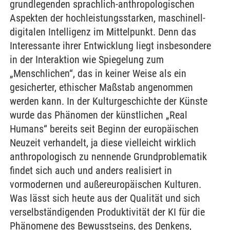
grundlegenden sprachlich-anthropologischen
Aspekten der hochleistungsstarken, maschinell-
digitalen Intelligenz im Mittelpunkt. Denn das
Interessante ihrer Entwicklung liegt insbesondere
in der Interaktion wie Spiegelung zum
„Menschlichen“, das in keiner Weise als ein
gesicherter, ethischer Maßstab angenommen
werden kann. In der Kulturgeschichte der Künste
wurde das Phänomen der künstlichen „Real
Humans“ bereits seit Beginn der europäischen
Neuzeit verhandelt, ja diese vielleicht wirklich
anthropologisch zu nennende Grundproblematik
findet sich auch und anders realisiert in
vormodernen und außereuropäischen Kulturen.
Was lässt sich heute aus der Qualität und sich
verselbständigenden Produktivität der KI für die
Phänomene des Bewusstseins, des Denkens,