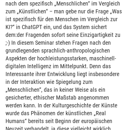
nach dem spezifisch „Menschlichen“ im Vergleich
zum „Künstlichen“ – man gebe nur die Frage „Was
ist spezifisch für den Menschen im Vergleich zur
KI?“ in ChatGPT ein, und das System sichert
dem:der Fragenden sofort seine Einzigartigkeit zu
;-) In diesem Seminar stehen Fragen nach den
grundlegenden sprachlich-anthropologischen
Aspekten der hochleistungsstarken, maschinell-
digitalen Intelligenz im Mittelpunkt. Denn das
Interessante ihrer Entwicklung liegt insbesondere
in der Interaktion wie Spiegelung zum
„Menschlichen“, das in keiner Weise als ein
gesicherter, ethischer Maßstab angenommen
werden kann. In der Kulturgeschichte der Künste
wurde das Phänomen der künstlichen „Real
Humans“ bereits seit Beginn der europäischen
Neuzeit verhandelt, ja diese vielleicht wirklich