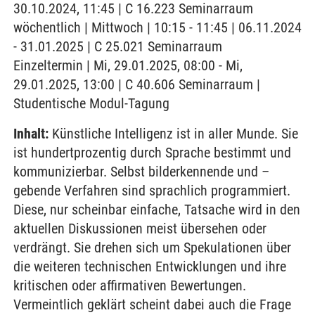
30.10.2024, 11:45 | C 16.223 Seminarraum
wöchentlich | Mittwoch | 10:15 - 11:45 | 06.11.2024
- 31.01.2025 | C 25.021 Seminarraum
Einzeltermin | Mi, 29.01.2025, 08:00 - Mi,
29.01.2025, 13:00 | C 40.606 Seminarraum |
Studentische Modul-Tagung
Inhalt:
Künstliche Intelligenz ist in aller Munde. Sie
ist hundertprozentig durch Sprache bestimmt und
kommunizierbar. Selbst bilderkennende und –
gebende Verfahren sind sprachlich programmiert.
Diese, nur scheinbar einfache, Tatsache wird in den
aktuellen Diskussionen meist übersehen oder
verdrängt. Sie drehen sich um Spekulationen über
die weiteren technischen Entwicklungen und ihre
kritischen oder affirmativen Bewertungen.
Vermeintlich geklärt scheint dabei auch die Frage