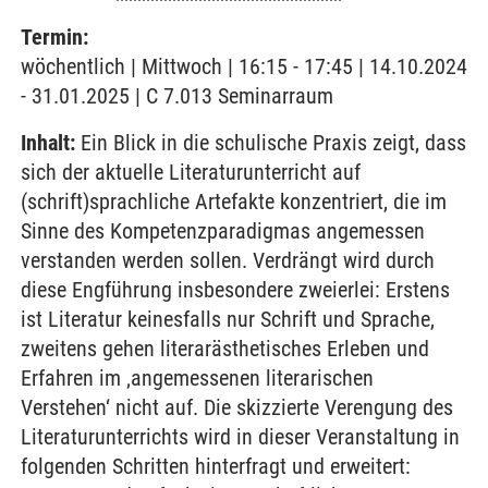
Termin:
wöchentlich | Mittwoch | 16:15 - 17:45 | 14.10.2024
- 31.01.2025 | C 7.013 Seminarraum
Inhalt:
Ein Blick in die schulische Praxis zeigt, dass
sich der aktuelle Literaturunterricht auf
(schrift)sprachliche Artefakte konzentriert, die im
Sinne des Kompetenzparadigmas angemessen
verstanden werden sollen. Verdrängt wird durch
diese Engführung insbesondere zweierlei: Erstens
ist Literatur keinesfalls nur Schrift und Sprache,
zweitens gehen literarästhetisches Erleben und
Erfahren im ‚angemessenen literarischen
Verstehen‘ nicht auf. Die skizzierte Verengung des
Literaturunterrichts wird in dieser Veranstaltung in
folgenden Schritten hinterfragt und erweitert: