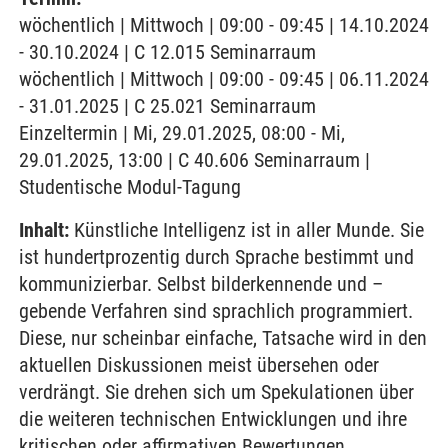
wöchentlich | Mittwoch | 09:00 - 09:45 | 14.10.2024
- 30.10.2024 | C 12.015 Seminarraum
wöchentlich | Mittwoch | 09:00 - 09:45 | 06.11.2024
- 31.01.2025 | C 25.021 Seminarraum
Einzeltermin | Mi, 29.01.2025, 08:00 - Mi,
29.01.2025, 13:00 | C 40.606 Seminarraum |
Studentische Modul-Tagung
Inhalt:
Künstliche Intelligenz ist in aller Munde. Sie
ist hundertprozentig durch Sprache bestimmt und
kommunizierbar. Selbst bilderkennende und –
gebende Verfahren sind sprachlich programmiert.
Diese, nur scheinbar einfache, Tatsache wird in den
aktuellen Diskussionen meist übersehen oder
verdrängt. Sie drehen sich um Spekulationen über
die weiteren technischen Entwicklungen und ihre
kritischen oder affirmativen Bewertungen.