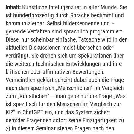
Inhalt:
Künstliche Intelligenz ist in aller Munde. Sie
ist hundertprozentig durch Sprache bestimmt und
kommunizierbar. Selbst bilderkennende und –
gebende Verfahren sind sprachlich programmiert.
Diese, nur scheinbar einfache, Tatsache wird in den
aktuellen Diskussionen meist übersehen oder
verdrängt. Sie drehen sich um Spekulationen über
die weiteren technischen Entwicklungen und ihre
kritischen oder affirmativen Bewertungen.
Vermeintlich geklärt scheint dabei auch die Frage
nach dem spezifisch „Menschlichen“ im Vergleich
zum „Künstlichen“ – man gebe nur die Frage „Was
ist spezifisch für den Menschen im Vergleich zur
KI?“ in ChatGPT ein, und das System sichert
dem:der Fragenden sofort seine Einzigartigkeit zu
;-) In diesem Seminar stehen Fragen nach den