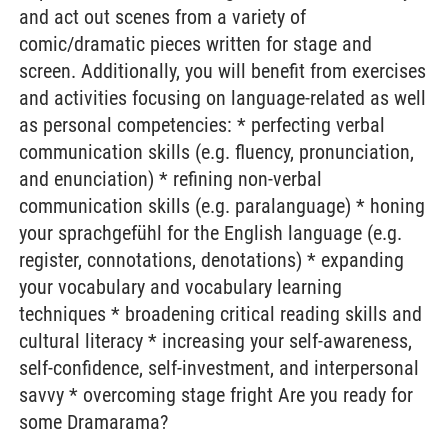
and act out scenes from a variety of
comic/dramatic pieces written for stage and
screen. Additionally, you will benefit from exercises
and activities focusing on language-related as well
as personal competencies: * perfecting verbal
communication skills (e.g. fluency, pronunciation,
and enunciation) * refining non-verbal
communication skills (e.g. paralanguage) * honing
your sprachgefühl for the English language (e.g.
register, connotations, denotations) * expanding
your vocabulary and vocabulary learning
techniques * broadening critical reading skills and
cultural literacy * increasing your self-awareness,
self-confidence, self-investment, and interpersonal
savvy * overcoming stage fright Are you ready for
some Dramarama?