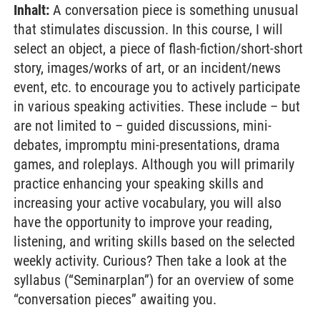
Inhalt:
A conversation piece is something unusual
that stimulates discussion. In this course, I will
select an object, a piece of flash-fiction/short-short
story, images/works of art, or an incident/news
event, etc. to encourage you to actively participate
in various speaking activities. These include – but
are not limited to – guided discussions, mini-
debates, impromptu mini-presentations, drama
games, and roleplays. Although you will primarily
practice enhancing your speaking skills and
increasing your active vocabulary, you will also
have the opportunity to improve your reading,
listening, and writing skills based on the selected
weekly activity. Curious? Then take a look at the
syllabus (“Seminarplan”) for an overview of some
“conversation pieces” awaiting you.