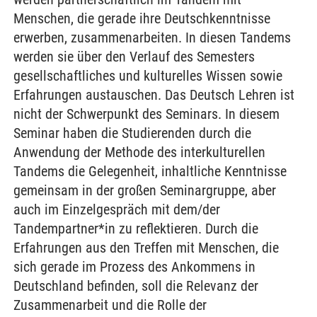
Menschen, die gerade ihre Deutschkenntnisse
erwerben, zusammenarbeiten. In diesen Tandems
werden sie über den Verlauf des Semesters
gesellschaftliches und kulturelles Wissen sowie
Erfahrungen austauschen. Das Deutsch Lehren ist
nicht der Schwerpunkt des Seminars. In diesem
Seminar haben die Studierenden durch die
Anwendung der Methode des interkulturellen
Tandems die Gelegenheit, inhaltliche Kenntnisse
gemeinsam in der großen Seminargruppe, aber
auch im Einzelgespräch mit dem/der
Tandempartner*in zu reflektieren. Durch die
Erfahrungen aus den Treffen mit Menschen, die
sich gerade im Prozess des Ankommens in
Deutschland befinden, soll die Relevanz der
Zusammenarbeit und die Rolle der