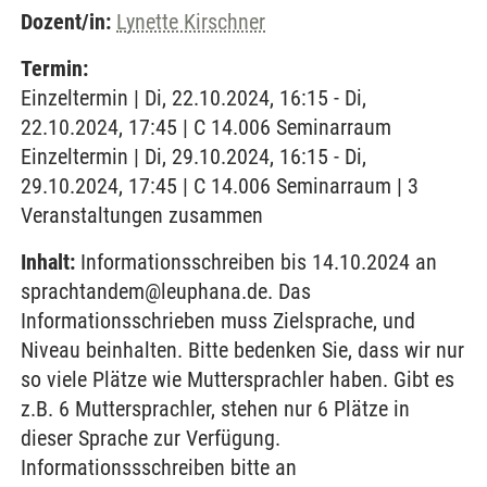
Dozent/in:
Lynette Kirschner
Termin:
Einzeltermin | Di, 22.10.2024, 16:15 - Di,
22.10.2024, 17:45 | C 14.006 Seminarraum
Einzeltermin | Di, 29.10.2024, 16:15 - Di,
29.10.2024, 17:45 | C 14.006 Seminarraum | 3
Veranstaltungen zusammen
Inhalt:
Informationsschreiben bis 14.10.2024 an
sprachtandem@leuphana.de. Das
Informationsschrieben muss Zielsprache, und
Niveau beinhalten. Bitte bedenken Sie, dass wir nur
so viele Plätze wie Muttersprachler haben. Gibt es
z.B. 6 Muttersprachler, stehen nur 6 Plätze in
dieser Sprache zur Verfügung.
Informationssschreiben bitte an