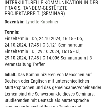
INTERKULTURELLE KOMMUNIKATION IN DER
PRAXIS. TANDEM-GESTÜTZTE
PROJEKTARBEIT.
(SEMINAR)
Dozent/in:
Lynette Kirschner
Termin:
Einzeltermin | Do, 24.10.2024, 16:15 - Do,
24.10.2024, 17:45 | C 3.121 Seminarraum
Einzeltermin | Di, 29.10.2024, 16:15 - Di,
29.10.2024, 17:45 | C 14.006 Seminarraum | 3
Veranstaltung Treffen
Inhalt:
Das Kommunizieren von Menschen auf
Deutsch oder Englisch mit unterschiedlichen
Muttersprachen und das gemeinsame/voneinander
Lernen sind die Schwerpunkte dieses Seminars.
Studierenden mit Deutsch als Muttersprache
werden partnerschaftlich im Tandem mit