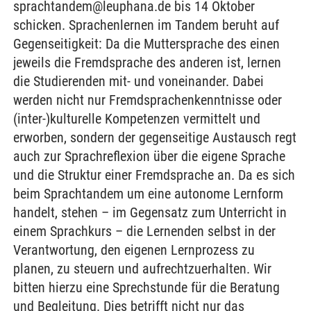
sprachtandem@leuphana.de bis 14 Oktober
schicken. Sprachenlernen im Tandem beruht auf
Gegenseitigkeit: Da die Muttersprache des einen
jeweils die Fremdsprache des anderen ist, lernen
die Studierenden mit- und voneinander. Dabei
werden nicht nur Fremdsprachenkenntnisse oder
(inter-)kulturelle Kompetenzen vermittelt und
erworben, sondern der gegenseitige Austausch regt
auch zur Sprachreflexion über die eigene Sprache
und die Struktur einer Fremdsprache an. Da es sich
beim Sprachtandem um eine autonome Lernform
handelt, stehen – im Gegensatz zum Unterricht in
einem Sprachkurs – die Lernenden selbst in der
Verantwortung, den eigenen Lernprozess zu
planen, zu steuern und aufrechtzuerhalten. Wir
bitten hierzu eine Sprechstunde für die Beratung
und Begleitung. Dies betrifft nicht nur das