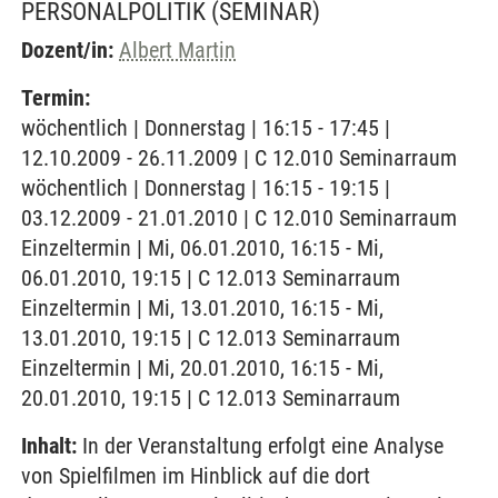
PERSONALPOLITIK
(SEMINAR)
Dozent/in:
Albert Martin
Termin:
wöchentlich | Donnerstag | 16:15 - 17:45 |
12.10.2009 - 26.11.2009 | C 12.010 Seminarraum
wöchentlich | Donnerstag | 16:15 - 19:15 |
03.12.2009 - 21.01.2010 | C 12.010 Seminarraum
Einzeltermin | Mi, 06.01.2010, 16:15 - Mi,
06.01.2010, 19:15 | C 12.013 Seminarraum
Einzeltermin | Mi, 13.01.2010, 16:15 - Mi,
13.01.2010, 19:15 | C 12.013 Seminarraum
Einzeltermin | Mi, 20.01.2010, 16:15 - Mi,
20.01.2010, 19:15 | C 12.013 Seminarraum
Inhalt:
In der Veranstaltung erfolgt eine Analyse
von Spielfilmen im Hinblick auf die dort