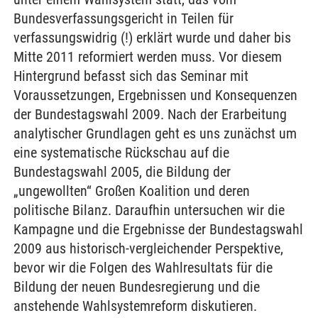
Bundesverfassungsgericht in Teilen für
verfassungswidrig (!) erklärt wurde und daher bis
Mitte 2011 reformiert werden muss. Vor diesem
Hintergrund befasst sich das Seminar mit
Voraussetzungen, Ergebnissen und Konsequenzen
der Bundestagswahl 2009. Nach der Erarbeitung
analytischer Grundlagen geht es uns zunächst um
eine systematische Rückschau auf die
Bundestagswahl 2005, die Bildung der
„ungewollten“ Großen Koalition und deren
politische Bilanz. Daraufhin untersuchen wir die
Kampagne und die Ergebnisse der Bundestagswahl
2009 aus historisch-vergleichender Perspektive,
bevor wir die Folgen des Wahlresultats für die
Bildung der neuen Bundesregierung und die
anstehende Wahlsystemreform diskutieren.