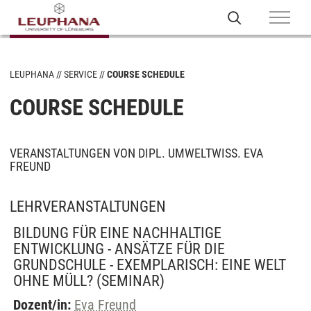
LEUPHANA
SERVICE
COURSE SCHEDULE
COURSE SCHEDULE
VERANSTALTUNGEN VON DIPL. UMWELTWISS. EVA
FREUND
LEHRVERANSTALTUNGEN
BILDUNG FÜR EINE NACHHALTIGE
ENTWICKLUNG - ANSÄTZE FÜR DIE
GRUNDSCHULE - EXEMPLARISCH: EINE WELT
OHNE MÜLL?
(SEMINAR)
Dozent/in:
Eva Freund