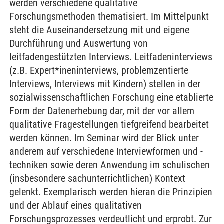
werden verschiedene qualitative
Forschungsmethoden thematisiert. Im Mittelpunkt
steht die Auseinandersetzung mit und eigene
Durchführung und Auswertung von
leitfadengestützten Interviews. Leitfadeninterviews
(z.B. Expert*ineninterviews, problemzentierte
Interviews, Interviews mit Kindern) stellen in der
sozialwissenschaftlichen Forschung eine etablierte
Form der Datenerhebung dar, mit der vor allem
qualitative Fragestellungen tiefgreifend bearbeitet
werden können. Im Seminar wird der Blick unter
anderem auf verschiedene Interviewformen und -
techniken sowie deren Anwendung im schulischen
(insbesondere sachunterrichtlichen) Kontext
gelenkt. Exemplarisch werden hieran die Prinzipien
und der Ablauf eines qualitativen
Forschungsprozesses verdeutlicht und erprobt. Zur