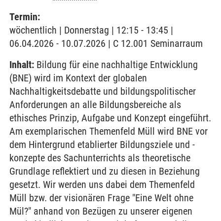
Termin:
wöchentlich | Donnerstag | 12:15 - 13:45 |
06.04.2026 - 10.07.2026 | C 12.001 Seminarraum
Inhalt:
Bildung für eine nachhaltige Entwicklung
(BNE) wird im Kontext der globalen
Nachhaltigkeitsdebatte und bildungspolitischer
Anforderungen an alle Bildungsbereiche als
ethisches Prinzip, Aufgabe und Konzept eingeführt.
Am exemplarischen Themenfeld Müll wird BNE vor
dem Hintergrund etablierter Bildungsziele und -
konzepte des Sachunterrichts als theoretische
Grundlage reflektiert und zu diesen in Beziehung
gesetzt. Wir werden uns dabei dem Themenfeld
Müll bzw. der visionären Frage "Eine Welt ohne
Mül?" anhand von Bezügen zu unserer eigenen