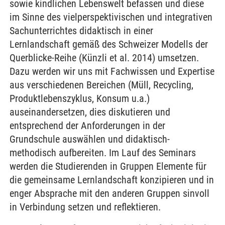
sowie kindlichen Lebenswelt befassen und diese
im Sinne des vielperspektivischen und integrativen
Sachunterrichtes didaktisch in einer
Lernlandschaft gemäß des Schweizer Modells der
Querblicke-Reihe (Künzli et al. 2014) umsetzen.
Dazu werden wir uns mit Fachwissen und Expertise
aus verschiedenen Bereichen (Müll, Recycling,
Produktlebenszyklus, Konsum u.a.)
auseinandersetzen, dies diskutieren und
entsprechend der Anforderungen in der
Grundschule auswählen und didaktisch-
methodisch aufbereiten. Im Lauf des Seminars
werden die Studierenden in Gruppen Elemente für
die gemeinsame Lernlandschaft konzipieren und in
enger Absprache mit den anderen Gruppen sinvoll
in Verbindung setzen und reflektieren.