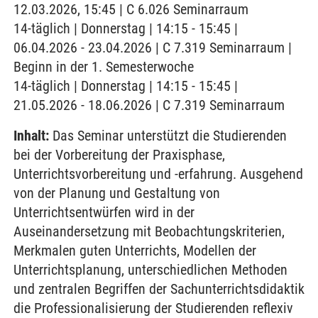
12.03.2026, 15:45 | C 6.026 Seminarraum
14-täglich | Donnerstag | 14:15 - 15:45 |
06.04.2026 - 23.04.2026 | C 7.319 Seminarraum |
Beginn in der 1. Semesterwoche
14-täglich | Donnerstag | 14:15 - 15:45 |
21.05.2026 - 18.06.2026 | C 7.319 Seminarraum
Inhalt:
Das Seminar unterstützt die Studierenden
bei der Vorbereitung der Praxisphase,
Unterrichtsvorbereitung und -erfahrung. Ausgehend
von der Planung und Gestaltung von
Unterrichtsentwürfen wird in der
Auseinandersetzung mit Beobachtungskriterien,
Merkmalen guten Unterrichts, Modellen der
Unterrichtsplanung, unterschiedlichen Methoden
und zentralen Begriffen der Sachunterrichtsdidaktik
die Professionalisierung der Studierenden reflexiv