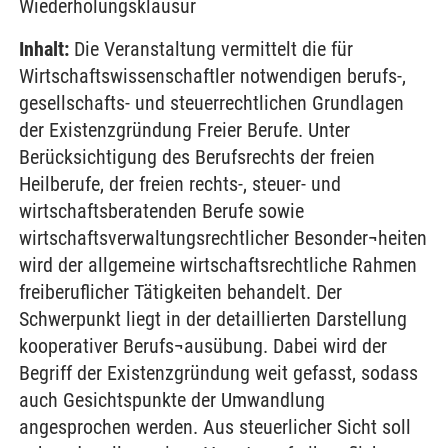
Wiederholungsklausur
Inhalt:
Die Veranstaltung vermittelt die für
Wirtschaftswissenschaftler notwendigen berufs-,
gesellschafts- und steuerrechtlichen Grundlagen
der Existenzgründung Freier Berufe. Unter
Berücksichtigung des Berufsrechts der freien
Heilberufe, der freien rechts-, steuer- und
wirtschaftsberatenden Berufe sowie
wirtschaftsverwaltungsrechtlicher Besonder¬heiten
wird der allgemeine wirtschaftsrechtliche Rahmen
freiberuflicher Tätigkeiten behandelt. Der
Schwerpunkt liegt in der detaillierten Darstellung
kooperativer Berufs¬ausübung. Dabei wird der
Begriff der Existenzgründung weit gefasst, sodass
auch Gesichtspunkte der Umwandlung
angesprochen werden. Aus steuerlicher Sicht soll