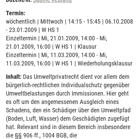
Termin:
wöchentlich | Mittwoch | 14:15 - 15:45 | 06.10.2008
- 23.01.2009 | W HS 1
Einzeltermin | Mi, 21.01.2009, 14:00 - Mi,
21.01.2009, 16:00 | W HS 1 | Klausur
Einzeltermin | Mi, 11.03.2009, 14:00 - Mi,
11.03.2009, 16:00 | W HS 1 | Wiederholungsklausur
Inhalt:
Das Umweltprivatrecht dient vor allem dem
bürgerlich-rechtlichen Individualschutz gegenüber
Umweltbelastungen durch Immissionen. Hier geht
es oft um den angemessenen Ausgleich eines
Schadens, den ein Schädiger über den Umweltpfad
(Boden, Luft, Wasser) dem Geschädigten zugefügt
hat. Relevant sind in diesem Bereich insbesondere
die §§ 906 ff., 1004 BGB, die