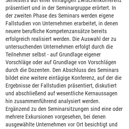
Semesters auf einer eintägigen Zwischenkonferenz
präsentiert und in der Seminargruppe erörtert. In
der zweiten Phase des Seminars werden eigene
Fallstudien von Unternehmen erarbeitet, in denen
neuere berufliche Kompetenzansätze bereits
erfolgreich realisiert werden. Die Auswahl der zu
untersuchenden Unternehmen erfolgt durch die
Teilnehmer selbst - auf Grundlage eigener
Vorschläge oder auf Grundlage von Vorschlägen
durch die Dozenten. Den Abschluss des Seminars
bildet eine weitere eintägige Konferenz, auf der die
Ergebnisse der Fallstudien präsentiert, diskutiert
und abschließend auf wesentliche Kernaussagen
hin zusammenführend analysiert werden.
Ergänzend zu den Seminarsitzungen sind eine oder
mehrere Exkursionen vorgesehen, bei denen
ausgewählte Unternehmen vor Ort besichtigt und