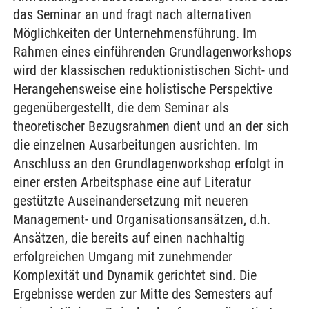
das Seminar an und fragt nach alternativen
Möglichkeiten der Unternehmensführung. Im
Rahmen eines einführenden Grundlagenworkshops
wird der klassischen reduktionistischen Sicht- und
Herangehensweise eine holistische Perspektive
gegenübergestellt, die dem Seminar als
theoretischer Bezugsrahmen dient und an der sich
die einzelnen Ausarbeitungen ausrichten. Im
Anschluss an den Grundlagenworkshop erfolgt in
einer ersten Arbeitsphase eine auf Literatur
gestützte Auseinandersetzung mit neueren
Management- und Organisationsansätzen, d.h.
Ansätzen, die bereits auf einen nachhaltig
erfolgreichen Umgang mit zunehmender
Komplexität und Dynamik gerichtet sind. Die
Ergebnisse werden zur Mitte des Semesters auf