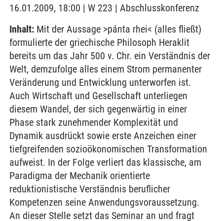
16.01.2009, 18:00 | W 223 | Abschlusskonferenz
Inhalt:
Mit der Aussage >pánta rhei< (alles fließt)
formulierte der griechische Philosoph Heraklit
bereits um das Jahr 500 v. Chr. ein Verständnis der
Welt, demzufolge alles einem Strom permanenter
Veränderung und Entwicklung unterworfen ist.
Auch Wirtschaft und Gesellschaft unterliegen
diesem Wandel, der sich gegenwärtig in einer
Phase stark zunehmender Komplexität und
Dynamik ausdrückt sowie erste Anzeichen einer
tiefgreifenden sozioökonomischen Transformation
aufweist. In der Folge verliert das klassische, am
Paradigma der Mechanik orientierte
reduktionistische Verständnis beruflicher
Kompetenzen seine Anwendungsvoraussetzung.
An dieser Stelle setzt das Seminar an und fragt