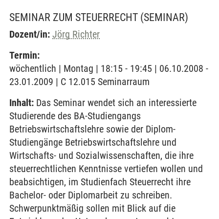
SEMINAR ZUM STEUERRECHT
(SEMINAR)
Dozent/in:
Jörg Richter
Termin:
wöchentlich | Montag | 18:15 - 19:45 | 06.10.2008 -
23.01.2009 | C 12.015 Seminarraum
Inhalt:
Das Seminar wendet sich an interessierte
Studierende des BA-Studiengangs
Betriebswirtschaftslehre sowie der Diplom-
Studiengänge Betriebswirtschaftslehre und
Wirtschafts- und Sozialwissenschaften, die ihre
steuerrechtlichen Kenntnisse vertiefen wollen und
beabsichtigen, im Studienfach Steuerrecht ihre
Bachelor- oder Diplomarbeit zu schreiben.
Schwerpunktmäßig sollen mit Blick auf die