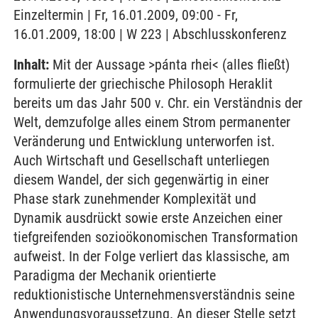
Einzeltermin | Fr, 16.01.2009, 09:00 - Fr,
16.01.2009, 18:00 | W 223 | Abschlusskonferenz
Inhalt:
Mit der Aussage >pánta rhei< (alles fließt)
formulierte der griechische Philosoph Heraklit
bereits um das Jahr 500 v. Chr. ein Verständnis der
Welt, demzufolge alles einem Strom permanenter
Veränderung und Entwicklung unterworfen ist.
Auch Wirtschaft und Gesellschaft unterliegen
diesem Wandel, der sich gegenwärtig in einer
Phase stark zunehmender Komplexität und
Dynamik ausdrückt sowie erste Anzeichen einer
tiefgreifenden sozioökonomischen Transformation
aufweist. In der Folge verliert das klassische, am
Paradigma der Mechanik orientierte
reduktionistische Unternehmensverständnis seine
Anwendungsvoraussetzung. An dieser Stelle setzt