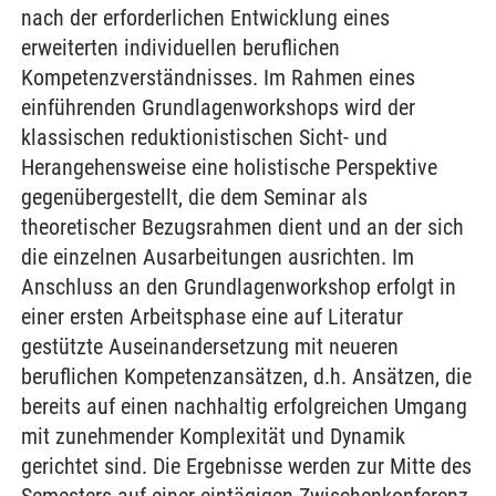
nach der erforderlichen Entwicklung eines
erweiterten individuellen beruflichen
Kompetenzverständnisses. Im Rahmen eines
einführenden Grundlagenworkshops wird der
klassischen reduktionistischen Sicht- und
Herangehensweise eine holistische Perspektive
gegenübergestellt, die dem Seminar als
theoretischer Bezugsrahmen dient und an der sich
die einzelnen Ausarbeitungen ausrichten. Im
Anschluss an den Grundlagenworkshop erfolgt in
einer ersten Arbeitsphase eine auf Literatur
gestützte Auseinandersetzung mit neueren
beruflichen Kompetenzansätzen, d.h. Ansätzen, die
bereits auf einen nachhaltig erfolgreichen Umgang
mit zunehmender Komplexität und Dynamik
gerichtet sind. Die Ergebnisse werden zur Mitte des