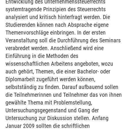
Entwicklung des Unternehmenssteuerrechts
systemtragende Prinzipien des Steuerrechts
analysiert und kritisch hinterfragt werden. Die
Studierenden können nach Absprache eigene
Themenvorschläge einbringen. In der ersten
Veranstaltung soll die Durchführung des Seminars
verabredet werden. Anschließend wird eine
Einführung in die Methoden des
wissenschaftlichen Arbeitens angeboten, wozu
auch gehört, Themen, die einer Bachelor- oder
Diplomarbeit zugeführt werden können,
selbstständig zu finden. Darauf aufbauend sollen
die Teilnehmerinnen und Teilnehmer das von ihnen
gewählte Thema mit Problemstellung,
Untersuchungsgegenstand und Gang der
Untersuchung zur Diskussion stellen. Anfang
Januar 2009 sollten die schriftlichen