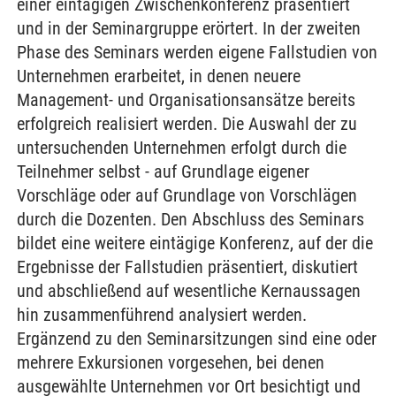
einer eintägigen Zwischenkonferenz präsentiert
und in der Seminargruppe erörtert. In der zweiten
Phase des Seminars werden eigene Fallstudien von
Unternehmen erarbeitet, in denen neuere
Management- und Organisationsansätze bereits
erfolgreich realisiert werden. Die Auswahl der zu
untersuchenden Unternehmen erfolgt durch die
Teilnehmer selbst - auf Grundlage eigener
Vorschläge oder auf Grundlage von Vorschlägen
durch die Dozenten. Den Abschluss des Seminars
bildet eine weitere eintägige Konferenz, auf der die
Ergebnisse der Fallstudien präsentiert, diskutiert
und abschließend auf wesentliche Kernaussagen
hin zusammenführend analysiert werden.
Ergänzend zu den Seminarsitzungen sind eine oder
mehrere Exkursionen vorgesehen, bei denen
ausgewählte Unternehmen vor Ort besichtigt und