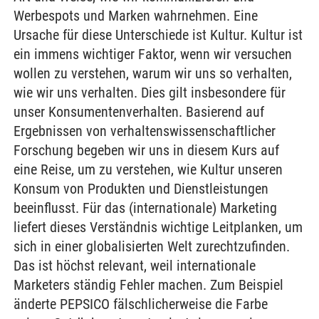
Werbespots und Marken wahrnehmen. Eine
Ursache für diese Unterschiede ist Kultur. Kultur ist
ein immens wichtiger Faktor, wenn wir versuchen
wollen zu verstehen, warum wir uns so verhalten,
wie wir uns verhalten. Dies gilt insbesondere für
unser Konsumentenverhalten. Basierend auf
Ergebnissen von verhaltenswissenschaftlicher
Forschung begeben wir uns in diesem Kurs auf
eine Reise, um zu verstehen, wie Kultur unseren
Konsum von Produkten und Dienstleistungen
beeinflusst. Für das (internationale) Marketing
liefert dieses Verständnis wichtige Leitplanken, um
sich in einer globalisierten Welt zurechtzufinden.
Das ist höchst relevant, weil internationale
Marketers ständig Fehler machen. Zum Beispiel
änderte PEPSICO fälschlicherweise die Farbe