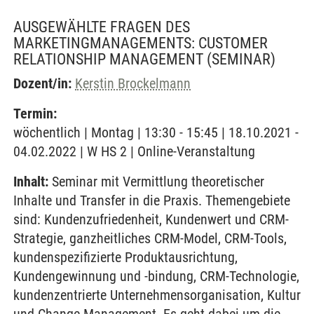
AUSGEWÄHLTE FRAGEN DES
MARKETINGMANAGEMENTS: CUSTOMER
RELATIONSHIP MANAGEMENT
(SEMINAR)
Dozent/in:
Kerstin Brockelmann
Termin:
wöchentlich | Montag | 13:30 - 15:45 | 18.10.2021 -
04.02.2022 | W HS 2 | Online-Veranstaltung
Inhalt:
Seminar mit Vermittlung theoretischer
Inhalte und Transfer in die Praxis. Themengebiete
sind: Kundenzufriedenheit, Kundenwert und CRM-
Strategie, ganzheitliches CRM-Model, CRM-Tools,
kundenspezifizierte Produktausrichtung,
Kundengewinnung und -bindung, CRM-Technologie,
kundenzentrierte Unternehmensorganisation, Kultur