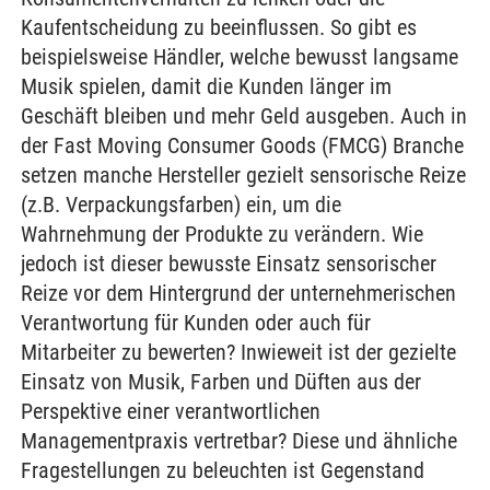
Kaufentscheidung zu beeinflussen. So gibt es
beispielsweise Händler, welche bewusst langsame
Musik spielen, damit die Kunden länger im
Geschäft bleiben und mehr Geld ausgeben. Auch in
der Fast Moving Consumer Goods (FMCG) Branche
setzen manche Hersteller gezielt sensorische Reize
(z.B. Verpackungsfarben) ein, um die
Wahrnehmung der Produkte zu verändern. Wie
jedoch ist dieser bewusste Einsatz sensorischer
Reize vor dem Hintergrund der unternehmerischen
Verantwortung für Kunden oder auch für
Mitarbeiter zu bewerten? Inwieweit ist der gezielte
Einsatz von Musik, Farben und Düften aus der
Perspektive einer verantwortlichen
Managementpraxis vertretbar? Diese und ähnliche
Fragestellungen zu beleuchten ist Gegenstand