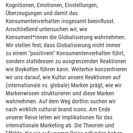
Kognitionen, Emotionen, Einstellungen,
Überzeugungen und damit das
Konsumentenverhalten insgesamt beeinflusst.
Anschließend untersuchen wir, wie
Konsument*innen die Globalisierung wahrnehmen.
Wir stellen fest, dass Globalisierung nicht immer
zu einem "positivem" Konsumentenverhalten führt,
sondern stattdessen zu ausgrenzenden Reaktionen
wie Boykotten führen kann. Weiterhin konzentrieren
wir uns darauf, wie Kultur unsere Reaktionen auf
(internationale vs. globale) Marken prägt, wie wir
Markenwissen strukturieren und diese Marken
wahrnehmen. Auf dem Weg dorthin suchen wir
nach wirklich cultural brand icons. Am Ende
unserer Reise leiten wir Implikationen für das
internationale Marketing ab. Die Theorien und