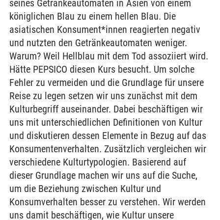
seines Getränkeautomaten in Asien von einem
königlichen Blau zu einem hellen Blau. Die
asiatischen Konsument*innen reagierten negativ
und nutzten den Getränkeautomaten weniger.
Warum? Weil Hellblau mit dem Tod assoziiert wird.
Hätte PEPSICO diesen Kurs besucht. Um solche
Fehler zu vermeiden und die Grundlage für unsere
Reise zu legen setzen wir uns zunächst mit dem
Kulturbegriff auseinander. Dabei beschäftigen wir
uns mit unterschiedlichen Definitionen von Kultur
und diskutieren dessen Elemente in Bezug auf das
Konsumentenverhalten. Zusätzlich vergleichen wir
verschiedene Kulturtypologien. Basierend auf
dieser Grundlage machen wir uns auf die Suche,
um die Beziehung zwischen Kultur und
Konsumverhalten besser zu verstehen. Wir werden
uns damit beschäftigen, wie Kultur unsere