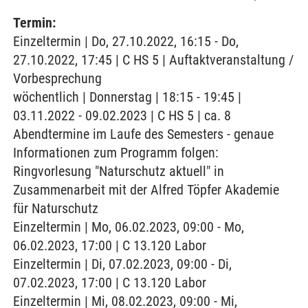
Termin:
Einzeltermin | Do, 27.10.2022, 16:15 - Do,
27.10.2022, 17:45 | C HS 5 | Auftaktveranstaltung /
Vorbesprechung
wöchentlich | Donnerstag | 18:15 - 19:45 |
03.11.2022 - 09.02.2023 | C HS 5 | ca. 8
Abendtermine im Laufe des Semesters - genaue
Informationen zum Programm folgen:
Ringvorlesung "Naturschutz aktuell" in
Zusammenarbeit mit der Alfred Töpfer Akademie
für Naturschutz
Einzeltermin | Mo, 06.02.2023, 09:00 - Mo,
06.02.2023, 17:00 | C 13.120 Labor
Einzeltermin | Di, 07.02.2023, 09:00 - Di,
07.02.2023, 17:00 | C 13.120 Labor
Einzeltermin | Mi, 08.02.2023, 09:00 - Mi,