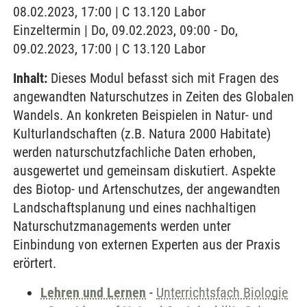
08.02.2023, 17:00 | C 13.120 Labor
Einzeltermin | Do, 09.02.2023, 09:00 - Do,
09.02.2023, 17:00 | C 13.120 Labor
Inhalt:
Dieses Modul befasst sich mit Fragen des
angewandten Naturschutzes in Zeiten des Globalen
Wandels. An konkreten Beispielen in Natur- und
Kulturlandschaften (z.B. Natura 2000 Habitate)
werden naturschutzfachliche Daten erhoben,
ausgewertet und gemeinsam diskutiert. Aspekte
des Biotop- und Artenschutzes, der angewandten
Landschaftsplanung und eines nachhaltigen
Naturschutzmanagements werden unter
Einbindung von externen Experten aus der Praxis
erörtert.
Lehren und Lernen
-
Unterrichtsfach Biologie