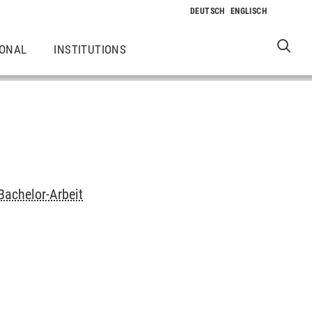
IONAL
INSTITUTIONS
Bachelor-Arbeit