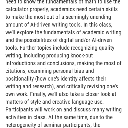
need to know the fundamentals of math to use the
calculator properly, academics need certain skills
to make the most out of a seemingly unending
amount of AI-driven writing tools. In this class,
we'll explore the fundamentals of academic writing
and the possibilities of digital and/or AI-driven
tools. Further topics include recognizing quality
writing, including producing knock-out
introductions and conclusions, making the most of
citations, examining personal bias and
positionality (how one's identity affects their
writing and research), and critically revising one's
own work. Finally, we'll also take a closer look at
matters of style and creative language use.
Participants will work on and discuss many writing
activities in class. At the same time, due to the
heterogeneity of seminar participants, the