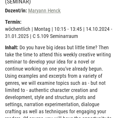
(SEMINAR)
Dozent/in:
Maryann Henck
Termin:
wöchentlich | Montag | 10:15 - 13:45 | 14.10.2024 -
31.01.2025 | C 5.109 Seminarraum
Inhalt:
Do you have big ideas but little time? Then
take the time to attend this weekly creative writing
seminar to develop your idea for a novel or
continue working on one you've already begun.
Using examples and excerpts from a variety of
genres, we will examine topics such as - but not
limited to - authentic character creation and
development, style and structure, plots and
settings, narration experimentation, dialogue
crafting as well as techniques for engaging your