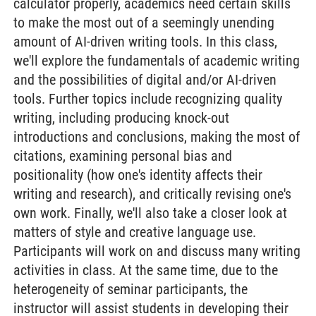
calculator properly, academics need certain skills
to make the most out of a seemingly unending
amount of AI-driven writing tools. In this class,
we'll explore the fundamentals of academic writing
and the possibilities of digital and/or AI-driven
tools. Further topics include recognizing quality
writing, including producing knock-out
introductions and conclusions, making the most of
citations, examining personal bias and
positionality (how one's identity affects their
writing and research), and critically revising one's
own work. Finally, we'll also take a closer look at
matters of style and creative language use.
Participants will work on and discuss many writing
activities in class. At the same time, due to the
heterogeneity of seminar participants, the
instructor will assist students in developing their