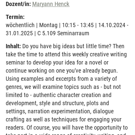
Dozent/in:
Maryann Henck
Termin:
wöchentlich | Montag | 10:15 - 13:45 | 14.10.2024 -
31.01.2025 | C 5.109 Seminarraum
Inhalt:
Do you have big ideas but little time? Then
take the time to attend this weekly creative writing
seminar to develop your idea for a novel or
continue working on one you've already begun.
Using examples and excerpts from a variety of
genres, we will examine topics such as - but not
limited to - authentic character creation and
development, style and structure, plots and
settings, narration experimentation, dialogue
crafting as well as techniques for engaging your
readers. Of course, you will have the opportunity to