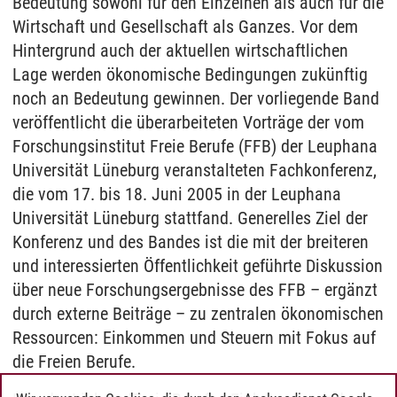
Bedeutung sowohl für den Einzelnen als auch für die
Wirtschaft und Gesellschaft als Ganzes. Vor dem
Hintergrund auch der aktuellen wirtschaftlichen
Lage werden ökonomische Bedingungen zukünftig
noch an Bedeutung gewinnen. Der vorliegende Band
veröffentlicht die überarbeiteten Vorträge der vom
Forschungsinstitut Freie Berufe (FFB) der Leuphana
Universität Lüneburg veranstalteten Fachkonferenz,
die vom 17. bis 18. Juni 2005 in der Leuphana
Universität Lüneburg stattfand. Generelles Ziel der
Konferenz und des Bandes ist die mit der breiteren
und interessierten Öffentlichkeit geführte Diskussion
über neue Forschungsergebnisse des FFB – ergänzt
durch externe Beiträge – zu zentralen ökonomischen
Ressourcen: Einkommen und Steuern mit Fokus auf
die Freien Berufe.