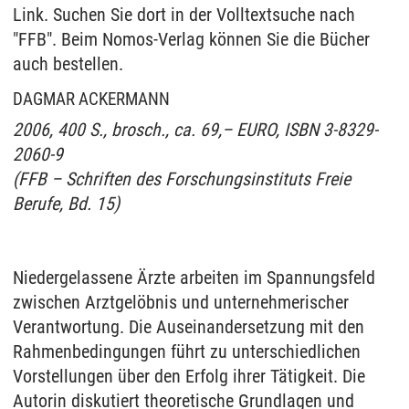
Link. Suchen Sie dort in der Volltextsuche nach
"FFB". Beim Nomos-Verlag können Sie die Bücher
auch bestellen.
DAGMAR ACKERMANN
2006, 400 S., brosch., ca. 69,– EURO, ISBN 3-8329-
2060-9
(FFB – Schriften des Forschungsinstituts Freie
Berufe, Bd. 15)
Niedergelassene Ärzte arbeiten im Spannungsfeld
zwischen Arztgelöbnis und unternehmerischer
Verantwortung. Die Auseinandersetzung mit den
Rahmenbedingungen führt zu unterschiedlichen
Vorstellungen über den Erfolg ihrer Tätigkeit. Die
Autorin diskutiert theoretische Grundlagen und