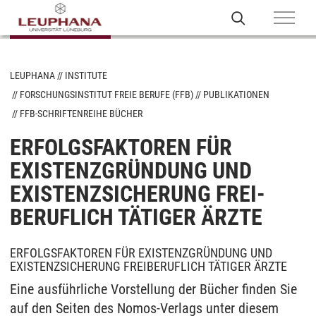
LEUPHANA
INSTITUTE
FORSCHUNGSINSTITUT FREIE BERUFE (FFB)
PUBLIKATIONEN
FFB-SCHRIFTENREIHE BÜCHER
ERFOLGSFAKTOREN FÜR
EXISTENZGRÜNDUNG UND
EXISTENZSICHERUNG FREI-
BERUFLICH TÄTIGER ÄRZTE
ERFOLGSFAKTOREN FÜR EXISTENZGRÜNDUNG UND
EXISTENZSICHERUNG FREIBERUFLICH TÄTIGER ÄRZTE
Eine ausführliche Vorstellung der Bücher finden Sie
auf den Seiten des Nomos-Verlags unter diesem