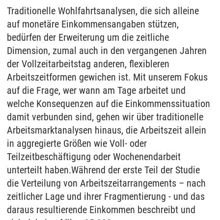
Traditionelle Wohlfahrtsanalysen, die sich alleine
auf monetäre Einkommensangaben stützen,
bedürfen der Erweiterung um die zeitliche
Dimension, zumal auch in den vergangenen Jahren
der Vollzeitarbeitstag anderen, flexibleren
Arbeitszeitformen gewichen ist. Mit unserem Fokus
auf die Frage, wer wann am Tage arbeitet und
welche Konsequenzen auf die Einkommenssituation
damit verbunden sind, gehen wir über traditionelle
Arbeitsmarktanalysen hinaus, die Arbeitszeit allein
in aggregierte Größen wie Voll- oder
Teilzeitbeschäftigung oder Wochenendarbeit
unterteilt haben.Während der erste Teil der Studie
die Verteilung von Arbeitszeitarrangements – nach
zeitlicher Lage und ihrer Fragmentierung - und das
daraus resultierende Einkommen beschreibt und