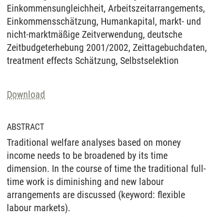
Einkommensungleichheit, Arbeitszeitarrangements,
Einkommensschätzung, Humankapital, markt- und
nicht-marktmäßige Zeitverwendung, deutsche
Zeitbudgeterhebung 2001/2002, Zeittagebuchdaten,
treatment effects Schätzung, Selbstselektion
Download
ABSTRACT
Traditional welfare analyses based on money
income needs to be broadened by its time
dimension. In the course of time the traditional full-
time work is diminishing and new labour
arrangements are discussed (keyword: flexible
labour markets).