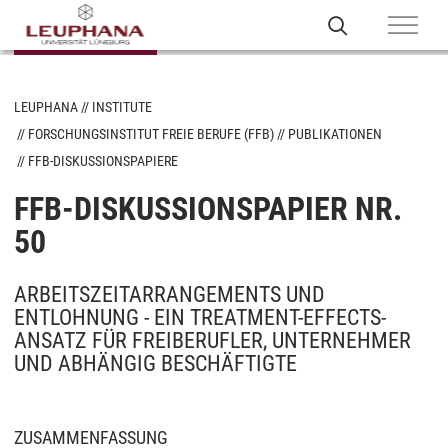
LEUPHANA
INSTITUTE
FORSCHUNGSINSTITUT FREIE BERUFE (FFB)
PUBLIKATIONEN
FFB-DISKUSSIONSPAPIERE
FFB-DISKUSSIONSPAPIER NR.
50
ARBEITSZEITARRANGEMENTS UND
ENTLOHNUNG - EIN TREATMENT-EFFECTS-
ANSATZ FÜR FREIBERUFLER, UNTERNEHMER
UND ABHÄNGIG BESCHÄFTIGTE
ZUSAMMENFASSUNG