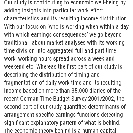
Our study is contributing to economic well-being by
adding insights into particular work effort
characteristics and its resulting income distribution.
With our focus on ‘who is working when within a day
with which earnings consequences’ we go beyond
traditional labour market analyses with its working
time division into aggregated full and part time
work, working hours spread across a week and
weekend etc. Whereas the first part of our study is
describing the distribution of timing and
fragmentation of daily work time and its resulting
income based on more than 35.000 diaries of the
recent German Time Budget Survey 2001/2002, the
second part of our study quantifies determinants of
arrangement specific earnings functions detecting
significant explanatory pattern of what is behind.
The economic theory behind is a human capital