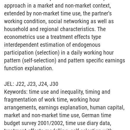
approach in a market and non-market context,
extended by non-market time use, the partner’s
working condition, social networking as well as
household and regional characteristics. The
econometrics use a treatment effects type
interdependent estimation of endogenous
participation (selection) in a daily working hour
pattern (self-selection) and pattern specific earnings
function explanation.
JEL: J22, J23, J24, J30
Keywords: time use and inequality, timing and
fragmentation of work time, working hour
arrangements, earnings explanation, human capital,
market and non-market time use, German time
budget survey 2001/2002, time use diary data,