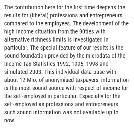
The contribution here for the first time deepens the
results for (liberal) professions and entrepreneurs
compared to the employees. The development of the
high income situation from the 90ties with
alternative richness limits is investigated in
particular. The special feature of our results is the
sound foundation provided by the microdata of the
Income Tax Statistics 1992, 1995, 1998 and
simulated 2003. This individual data base with
about 12 Mio. of anonymised taxpayers’ information
is the most sound source with respect of income for
the self-employed in particular. Especially for the
self-employed as professions and entrepreneurs
such sound information was not available up to
now.