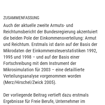
ZUSAMMENFASSUNG
Auch der aktuelle zweite Armuts- und
Reichtumsbericht der Bundesregierung akzentuiert
die beiden Pole der Einkommensverteilung: Armut
und Reichtum. Erstmals ist darin auf der Basis der
Mikrodaten der Einkommensteuerstatistiken 1992,
1995 und 1998 – und auf der Basis einer
Fortschreibung mit dem Instrument der
Mikrosimulation für 2003 – eine detaillierte
Verteilungsanalyse vorgenommen worden
(Merz/Hirschel/Zwick 2005).
Der vorliegende Beitrag vertieft dazu erstmals
Ergebnisse für Freie Berufe, Unternehmer im