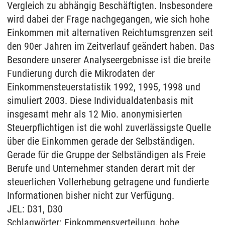
Vergleich zu abhängig Beschäftigten. Insbesondere
wird dabei der Frage nachgegangen, wie sich hohe
Einkommen mit alternativen Reichtumsgrenzen seit
den 90er Jahren im Zeitverlauf geändert haben. Das
Besondere unserer Analyseergebnisse ist die breite
Fundierung durch die Mikrodaten der
Einkommensteuerstatistik 1992, 1995, 1998 und
simuliert 2003. Diese Individualdatenbasis mit
insgesamt mehr als 12 Mio. anonymisierten
Steuerpflichtigen ist die wohl zuverlässigste Quelle
über die Einkommen gerade der Selbständigen.
Gerade für die Gruppe der Selbständigen als Freie
Berufe und Unternehmer standen derart mit der
steuerlichen Vollerhebung getragene und fundierte
Informationen bisher nicht zur Verfügung.
JEL: D31, D30
Schlagwörter: Einkommensverteilung, hohe