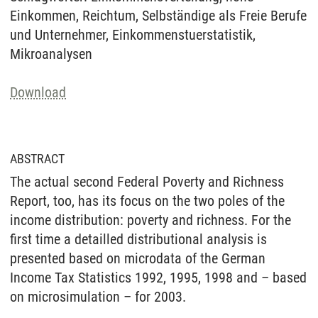
Einkommen, Reichtum, Selbständige als Freie Berufe
und Unternehmer, Einkommenstuerstatistik,
Mikroanalysen
Download
ABSTRACT
The actual second Federal Poverty and Richness
Report, too, has its focus on the two poles of the
income distribution: poverty and richness. For the
first time a detailled distributional analysis is
presented based on microdata of the German
Income Tax Statistics 1992, 1995, 1998 and – based
on microsimulation – for 2003.