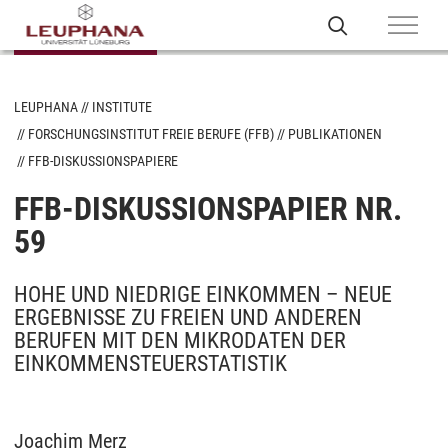
LEUPHANA
INSTITUTE
FORSCHUNGSINSTITUT FREIE BERUFE (FFB)
PUBLIKATIONEN
FFB-DISKUSSIONSPAPIERE
FFB-DISKUSSIONSPAPIER NR.
59
HOHE UND NIEDRIGE EINKOMMEN – NEUE
ERGEBNISSE ZU FREIEN UND ANDEREN
BERUFEN MIT DEN MIKRODATEN DER
EINKOMMENSTEUERSTATISTIK
Joachim Merz