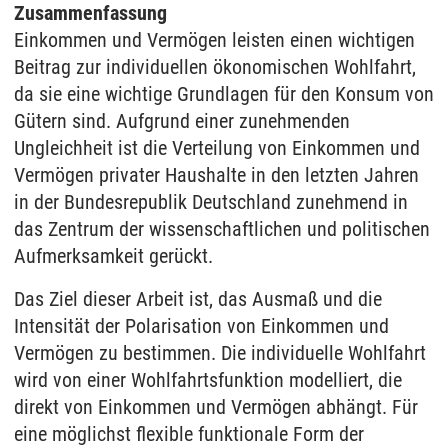
Zusammenfassung
Einkommen und Vermögen leisten einen wichtigen
Beitrag zur individuellen ökonomischen Wohlfahrt,
da sie eine wichtige Grundlagen für den Konsum von
Gütern sind. Aufgrund einer zunehmenden
Ungleichheit ist die Verteilung von Einkommen und
Vermögen privater Haushalte in den letzten Jahren
in der Bundesrepublik Deutschland zunehmend in
das Zentrum der wissenschaftlichen und politischen
Aufmerksamkeit gerückt.
Das Ziel dieser Arbeit ist, das Ausmaß und die
Intensität der Polarisation von Einkommen und
Vermögen zu bestimmen. Die individuelle Wohlfahrt
wird von einer Wohlfahrtsfunktion modelliert, die
direkt von Einkommen und Vermögen abhängt. Für
eine möglichst flexible funktionale Form der