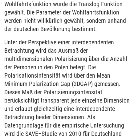
Wohlfahrtsfunktion wurde die Translog Funktion
gewählt. Die Parameter der Wohlfahrtsfunktion
werden nicht willkürlich gewählt, sondern anhand
der deutschen Bevölkerung bestimmt.
Unter der Perspektive einer interdependenten
Betrachtung wird das Ausmaß der
multidimensionalen Polarisierung über die Anzahl
der Personen in den Polen belegt. Die
Polarisationsintensität wird über den Mean
Minimum Polarization Gap (2DGAP) gemessen.
Dieses Maß der Polarisierungsintensität
berücksichtigt transparent jede einzelne Dimension
und erlaubt gleichzeitig eine interdependente
Betrachtung beider Dimensionen. Als
Datengrundlage für die empirische Untersuchung
wird die SAVE–Studie von 2010 für Deutschland