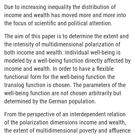
Due to increasing inequality the distribution of
income and wealth has moved more and more into
the focus of scientific and political attention.
The aim of this paper is to determine the extent and
the intensity of multidimensional polarization of
both income and wealth. Individual well-being is
modeled by a well-being function directly affected by
income and wealth. In order to have a flexible
functional form for the well-being function the
translog function is chosen. The parameters of the
well-being function are not chosen arbitrarily but
determined by the German population.
From the perspective of an interdependent relation
of the polarization dimensions income and wealth,
the extent of multidimensional poverty and affluence