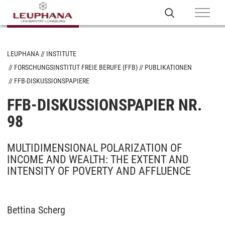
LEUPHANA
INSTITUTE
FORSCHUNGSINSTITUT FREIE BERUFE (FFB)
PUBLIKATIONEN
FFB-DISKUSSIONSPAPIERE
FFB-DISKUSSIONSPAPIER NR.
98
MULTIDIMENSIONAL POLARIZATION OF
INCOME AND WEALTH: THE EXTENT AND
INTENSITY OF POVERTY AND AFFLUENCE
Bettina Scherg