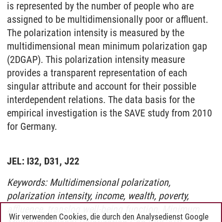
is represented by the number of people who are
assigned to be multidimensionally poor or affluent.
The polarization intensity is measured by the
multidimensional mean minimum polarization gap
(2DGAP). This polarization intensity measure
provides a transparent representation of each
singular attribute and account for their possible
interdependent relations. The data basis for the
empirical investigation is the SAVE study from 2010
for Germany.
JEL: I32, D31, J22
Keywords: Multidimensional polarization,
polarization intensity, income, wealth, poverty,
affluence, translog well-being function, Minimum
Wir verwenden Cookies, die durch den Analysedienst Google