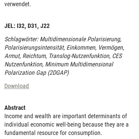
verwendet.
JEL: I32, D31, J22
Schlagwörter: Multidimensionale Polarisierung,
Polarisierungsintensität, Einkommen, Vermögen,
Armut, Reichtum, Translog-Nutzenfunktion, CES
Nutzenfunktion, Minimum Multidimensional
Polarization Gap (2DGAP)
Download
Abstract
Income and wealth are important determinants of
individual economic well-being because they are a
fundamental resource for consumption.